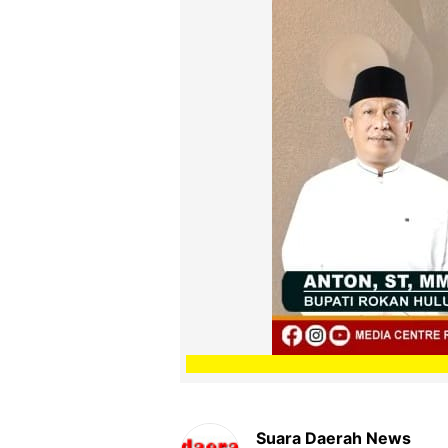
Suara Daerah News