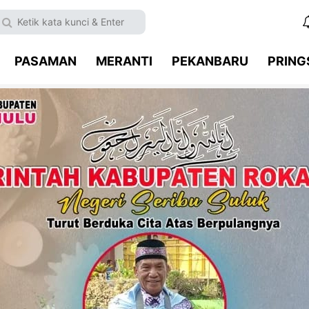
PASAMAN
MERANTI
PEKANBARU
PRIN