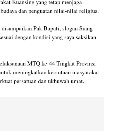
akat Kuansing yang tetap menjaga
budaya dan penguatan nilai-nilai religius.
g disampaikan Pak Bupati, slogan Siang
esuai dengan kondisi yang saya saksikan
elaksanaan MTQ ke-44 Tingkat Provinsi
ntuk meningkatkan kecintaan masyarakat
rkuat persatuan dan ukhuwah umat.