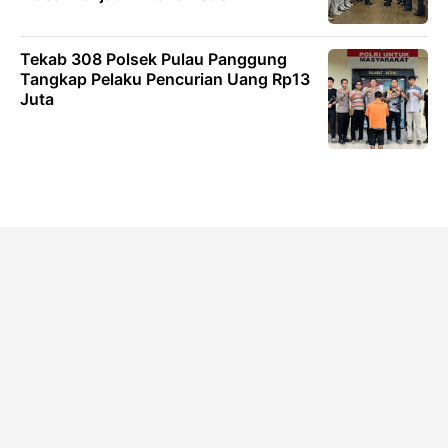
Tekab 308 Polsek Pulau Panggung
Tangkap Pelaku Pencurian Uang Rp13
Juta