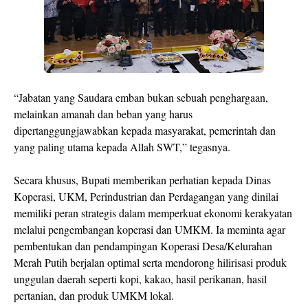
“Jabatan yang Saudara emban bukan sebuah penghargaan,
melainkan amanah dan beban yang harus
dipertanggungjawabkan kepada masyarakat, pemerintah dan
yang paling utama kepada Allah SWT,” tegasnya.
Secara khusus, Bupati memberikan perhatian kepada Dinas
Koperasi, UKM, Perindustrian dan Perdagangan yang dinilai
memiliki peran strategis dalam memperkuat ekonomi kerakyatan
melalui pengembangan koperasi dan UMKM. Ia meminta agar
pembentukan dan pendampingan Koperasi Desa/Kelurahan
Merah Putih berjalan optimal serta mendorong hilirisasi produk
unggulan daerah seperti kopi, kakao, hasil perikanan, hasil
pertanian, dan produk UMKM lokal.