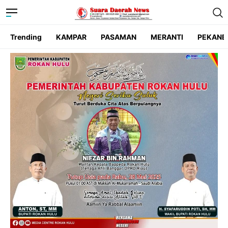
Trending
KAMPAR
PASAMAN
MERANTI
PEKANB