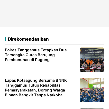
Direkomendasikan
Polres Tanggamus Tetapkan Dua
Tersangka Curas Berujung
Pembunuhan di Pugung
Lapas Kotaagung Bersama BNNK
Tanggamus Tutup Rehabilitasi
Pemasyarakatan, Dorong Warga
Binaan Bangkit Tanpa Narkoba