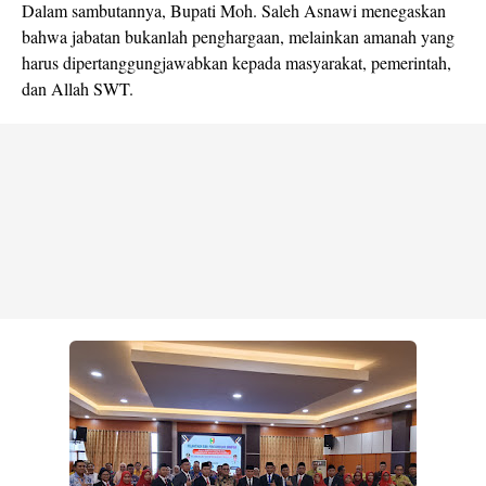
Dalam sambutannya, Bupati Moh. Saleh Asnawi menegaskan
bahwa jabatan bukanlah penghargaan, melainkan amanah yang
harus dipertanggungjawabkan kepada masyarakat, pemerintah,
dan Allah SWT.