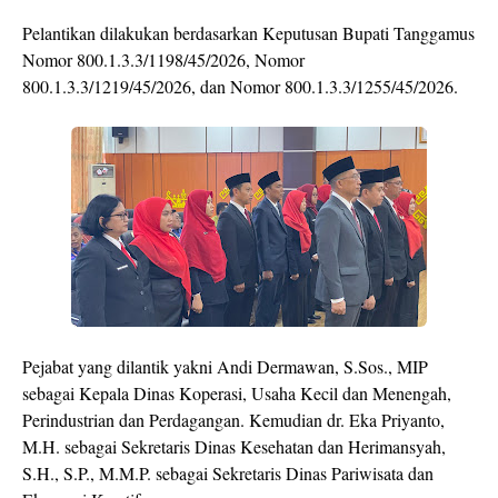
Pelantikan dilakukan berdasarkan Keputusan Bupati Tanggamus
Nomor 800.1.3.3/1198/45/2026, Nomor
800.1.3.3/1219/45/2026, dan Nomor 800.1.3.3/1255/45/2026.
Pejabat yang dilantik yakni Andi Dermawan, S.Sos., MIP
sebagai Kepala Dinas Koperasi, Usaha Kecil dan Menengah,
Perindustrian dan Perdagangan. Kemudian dr. Eka Priyanto,
M.H. sebagai Sekretaris Dinas Kesehatan dan Herimansyah,
S.H., S.P., M.M.P. sebagai Sekretaris Dinas Pariwisata dan