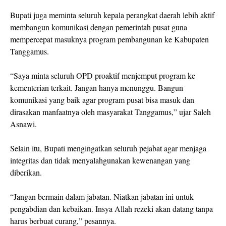
Bupati juga meminta seluruh kepala perangkat daerah lebih aktif
membangun komunikasi dengan pemerintah pusat guna
mempercepat masuknya program pembangunan ke Kabupaten
Tanggamus.
“Saya minta seluruh OPD proaktif menjemput program ke
kementerian terkait. Jangan hanya menunggu. Bangun
komunikasi yang baik agar program pusat bisa masuk dan
dirasakan manfaatnya oleh masyarakat Tanggamus,” ujar Saleh
Asnawi.
Selain itu, Bupati mengingatkan seluruh pejabat agar menjaga
integritas dan tidak menyalahgunakan kewenangan yang
diberikan.
“Jangan bermain dalam jabatan. Niatkan jabatan ini untuk
pengabdian dan kebaikan. Insya Allah rezeki akan datang tanpa
harus berbuat curang,” pesannya.