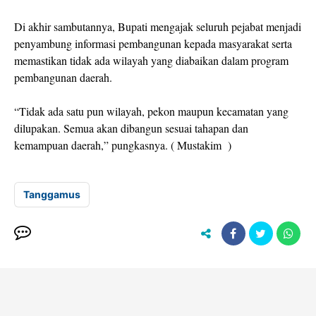
Di akhir sambutannya, Bupati mengajak seluruh pejabat menjadi
penyambung informasi pembangunan kepada masyarakat serta
memastikan tidak ada wilayah yang diabaikan dalam program
pembangunan daerah.
“Tidak ada satu pun wilayah, pekon maupun kecamatan yang
dilupakan. Semua akan dibangun sesuai tahapan dan
kemampuan daerah,” pungkasnya. ( Mustakim )
Tanggamus