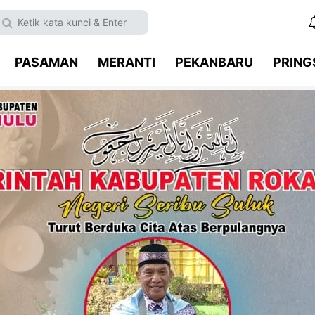
PASAMAN
MERANTI
PEKANBARU
PRIN