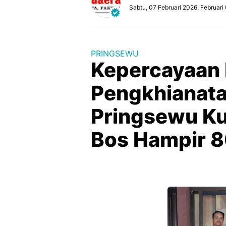
Sabtu, 07 Februari 2026, Februari
PRINGSEWU
Kepercayaan 
Pengkhianatan
Pringsewu Ku
Bos Hampir 8