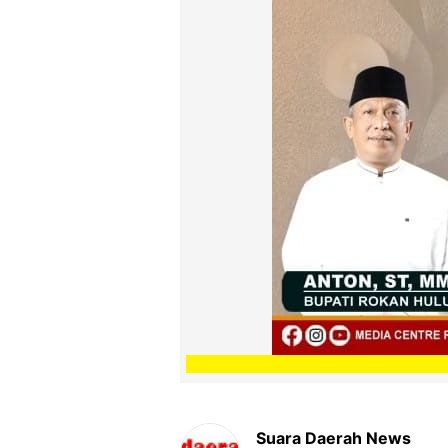
Suara Daerah News