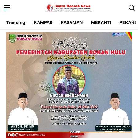
Trending
KAMPAR
PASAMAN
MERANTI
PEKANB