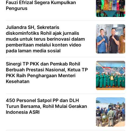
Fauzi Efrizal Segera Kumpulkan
Pengurus
Juliandra SH, Sekretaris
diskominfotiks Rohil ajak jurnalis
muda untuk terus berinovasi dalam
pemberitaan melalui konten video
pada laman media sosial
Sinergi TP PKK dan Pemkab Rohil
Berbuah Prestasi Nasional, Ketua TP
PKK Raih Penghargaan Menteri
Kesehatan
450 Personel Satpol PP dan DLH
Turun Bersama, Rohil Mulai Gerakan
Indonesia ASRI