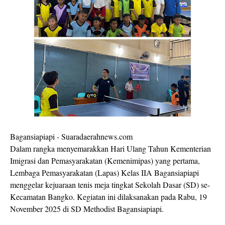
Bagansiapiapi - Suaradaerahnews.com
Dalam rangka menyemarakkan Hari Ulang Tahun Kementerian
Imigrasi dan Pemasyarakatan (Kemenimipas) yang pertama,
Lembaga Pemasyarakatan (Lapas) Kelas IIA Bagansiapiapi
menggelar kejuaraan tenis meja tingkat Sekolah Dasar (SD) se-
Kecamatan Bangko. Kegiatan ini dilaksanakan pada Rabu, 19
November 2025 di SD Methodist Bagansiapiapi.