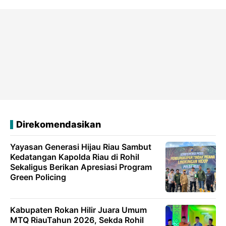
Direkomendasikan
Yayasan Generasi Hijau Riau Sambut
Kedatangan Kapolda Riau di Rohil
Sekaligus Berikan Apresiasi Program
Green Policing
Kabupaten Rokan Hilir Juara Umum
MTQ RiauTahun 2026, Sekda Rohil