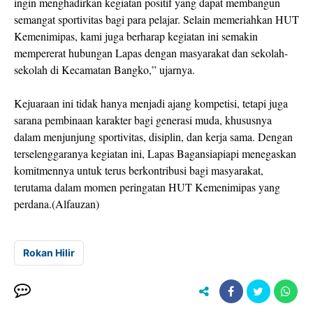
ingin menghadirkan kegiatan positif yang dapat membangun
semangat sportivitas bagi para pelajar. Selain memeriahkan HUT
Kemenimipas, kami juga berharap kegiatan ini semakin
mempererat hubungan Lapas dengan masyarakat dan sekolah-
sekolah di Kecamatan Bangko,” ujarnya.
Kejuaraan ini tidak hanya menjadi ajang kompetisi, tetapi juga
sarana pembinaan karakter bagi generasi muda, khususnya
dalam menjunjung sportivitas, disiplin, dan kerja sama. Dengan
terselenggaranya kegiatan ini, Lapas Bagansiapiapi menegaskan
komitmennya untuk terus berkontribusi bagi masyarakat,
terutama dalam momen peringatan HUT Kemenimipas yang
perdana.(Alfauzan)
Rokan Hilir