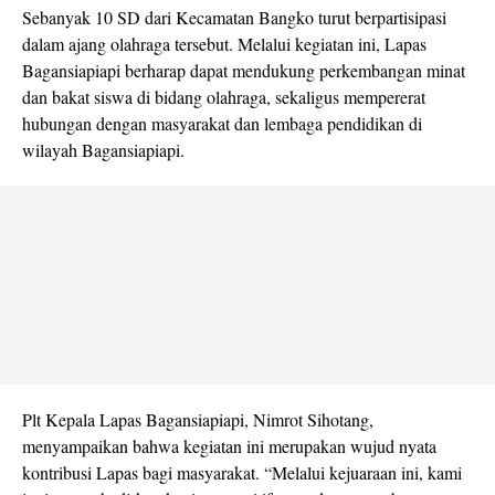
Sebanyak 10 SD dari Kecamatan Bangko turut berpartisipasi
dalam ajang olahraga tersebut. Melalui kegiatan ini, Lapas
Bagansiapiapi berharap dapat mendukung perkembangan minat
dan bakat siswa di bidang olahraga, sekaligus mempererat
hubungan dengan masyarakat dan lembaga pendidikan di
wilayah Bagansiapiapi.
Plt Kepala Lapas Bagansiapiapi, Nimrot Sihotang,
menyampaikan bahwa kegiatan ini merupakan wujud nyata
kontribusi Lapas bagi masyarakat. “Melalui kejuaraan ini, kami