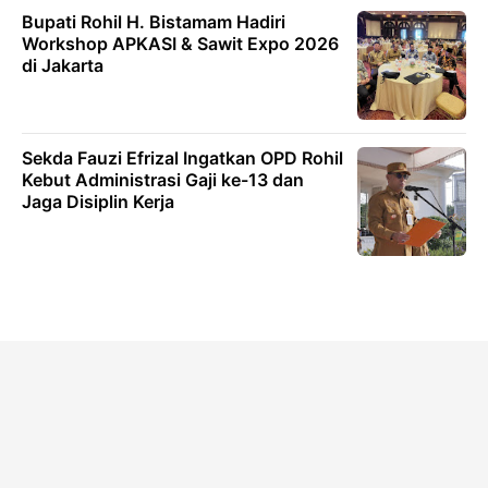
Bupati Rohil H. Bistamam Hadiri
Workshop APKASI & Sawit Expo 2026
di Jakarta
Sekda Fauzi Efrizal Ingatkan OPD Rohil
Kebut Administrasi Gaji ke-13 dan
Jaga Disiplin Kerja