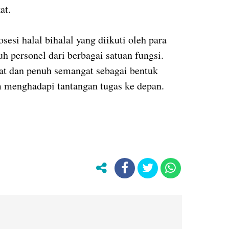
at.
osesi halal bihalal yang diikuti oleh para
uh personel dari berbagai satuan fungsi.
at dan penuh semangat sebagai bentuk
m menghadapi tantangan tugas ke depan.