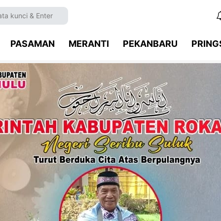
PASAMAN
MERANTI
PEKANBARU
PRIN