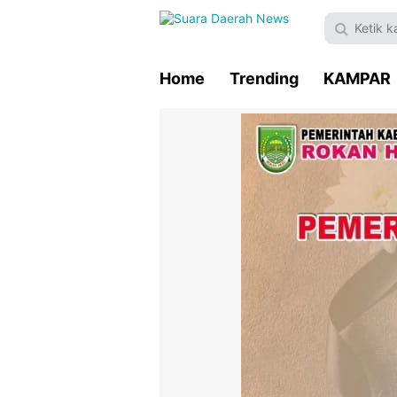
Home
Trending
KAMPAR