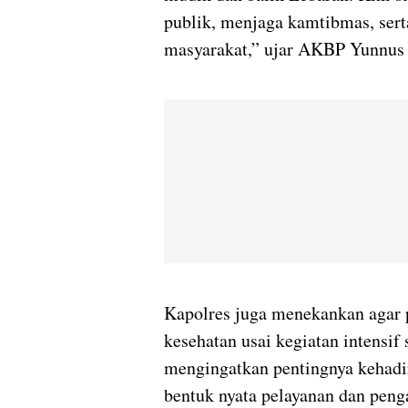
publik, menjaga kamtibmas, sert
masyarakat,” ujar AKBP Yunnus 
Kapolres juga menekankan agar p
kesehatan usai kegiatan intensif
mengingatkan pentingnya kehadir
bentuk nyata pelayanan dan pen