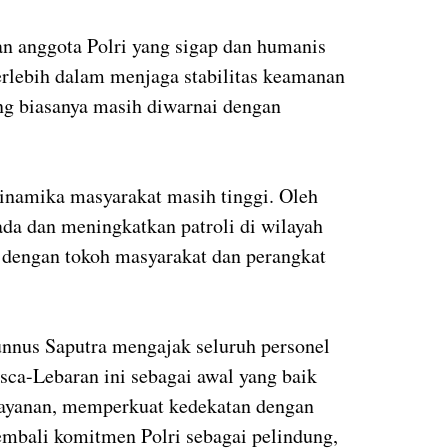
 anggota Polri yang sigap dan humanis
erlebih dalam menjaga stabilitas keamanan
ng biasanya masih diwarnai dengan
inamika masyarakat masih tinggi. Oleh
pada dan meningkatkan patroli di wilayah
 dengan tokoh masyarakat dan perangkat
nnus Saputra mengajak seluruh personel
a-Lebaran ini sebagai awal yang baik
layanan, memperkuat kedekatan dengan
embali komitmen Polri sebagai pelindung,