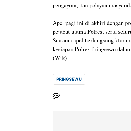
pengayom, dan pelayan masyarak
Apel pagi ini di akhiri dengan pr
pejabat utama Polres, serta selur
Suasana apel berlangsung khidm
kesiapan Polres Pringsewu dala
(Wik)
PRINGSEWU