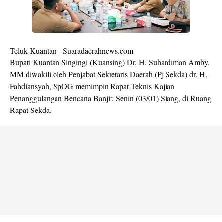
Teluk Kuantan - Suaradaerahnews.com
Bupati Kuantan Singingi (Kuansing) Dr. H. Suhardiman Amby,
MM diwakili oleh Penjabat Sekretaris Daerah (Pj Sekda) dr. H.
Fahdiansyah, SpOG memimpin Rapat Teknis Kajian
Penanggulangan Bencana Banjir, Senin (03/01) Siang, di Ruang
Rapat Sekda.