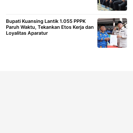
Bupati Kuansing Lantik 1.055 PPPK
Paruh Waktu, Tekankan Etos Kerja dan
Loyalitas Aparatur