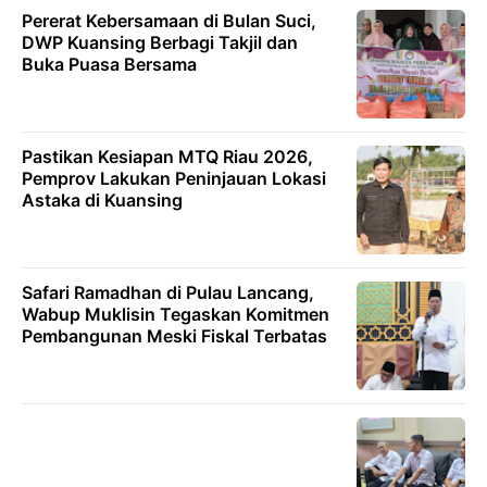
Pererat Kebersamaan di Bulan Suci,
DWP Kuansing Berbagi Takjil dan
Buka Puasa Bersama
Pastikan Kesiapan MTQ Riau 2026,
Pemprov Lakukan Peninjauan Lokasi
Astaka di Kuansing
Safari Ramadhan di Pulau Lancang,
Wabup Muklisin Tegaskan Komitmen
Pembangunan Meski Fiskal Terbatas