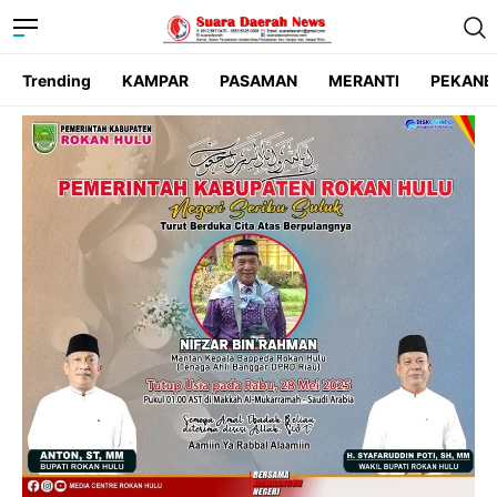
Trending
KAMPAR
PASAMAN
MERANTI
PEKANB