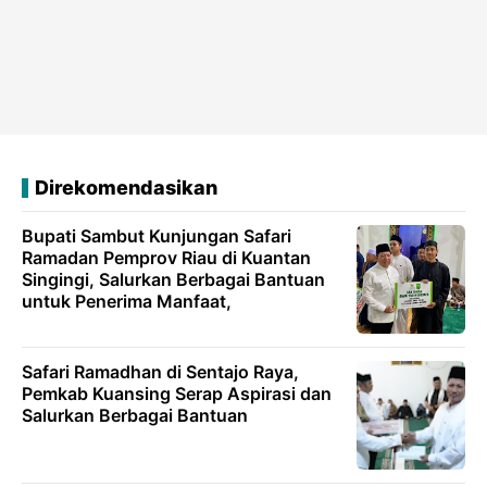
Direkomendasikan
Bupati Sambut Kunjungan Safari
Ramadan Pemprov Riau di Kuantan
Singingi, Salurkan Berbagai Bantuan
untuk Penerima Manfaat,
Safari Ramadhan di Sentajo Raya,
Pemkab Kuansing Serap Aspirasi dan
Salurkan Berbagai Bantuan