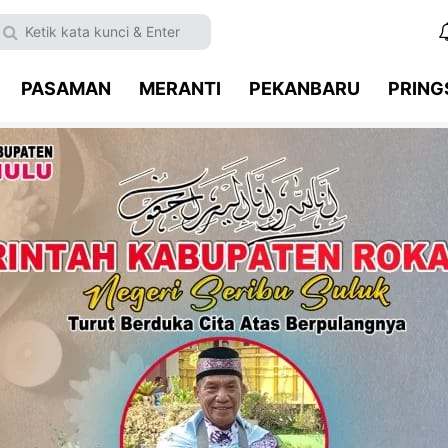
PASAMAN
MERANTI
PEKANBARU
PRIN