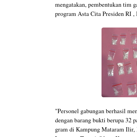
mengatakan, pembentukan tim g
program Asta Cita Presiden RI ,
"Personel gabungan berhasil me
dengan barang bukti berupa 32 pa
gram di Kampung Mataram Ilir,