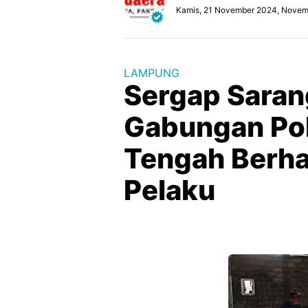
Kamis, 21 November 2024, Novem
LAMPUNG
Sergap Saran
Gabungan Po
Tengah Berha
Pelaku