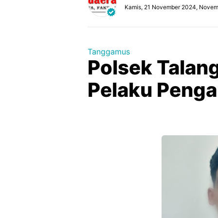
Kamis, 21 November 2024, Novem
Tanggamus
Polsek Talan
Pelaku Penga