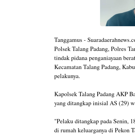
Tanggamus - Suaradaerahnews.
Polsek Talang Padang, Polres T
tindak pidana penganiayaan berat 
Kecamatan Talang Padang, Kabu
pelakunya.
Kapolsek Talang Padang AKP Ba
yang ditangkap inisial AS (29) 
"Pelaku ditangkap pada Senin, 
di rumah keluarganya di Pekon 