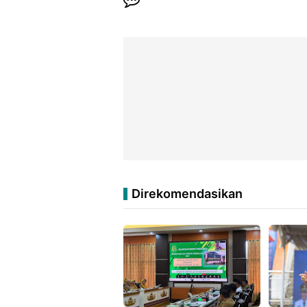
Direkomendasikan