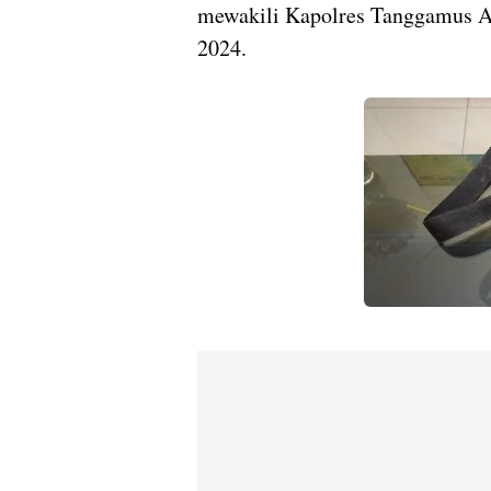
mewakili Kapolres Tanggamus A
2024.