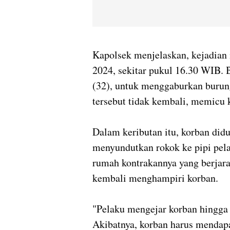
Kapolsek menjelaskan, kejadian
2024, sekitar pukul 16.30 WIB. 
(32), untuk menggaburkan burun
tersebut tidak kembali, memicu
Dalam keributan itu, korban di
menyundutkan rokok ke pipi pel
rumah kontrakannya yang berjara
kembali menghampiri korban.
"Pelaku mengejar korban hingga 
Akibatnya, korban harus mendap