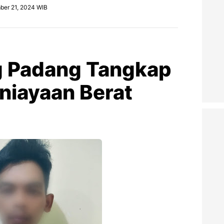
ber 21, 2024 WIB
g Padang Tangkap
niayaan Berat