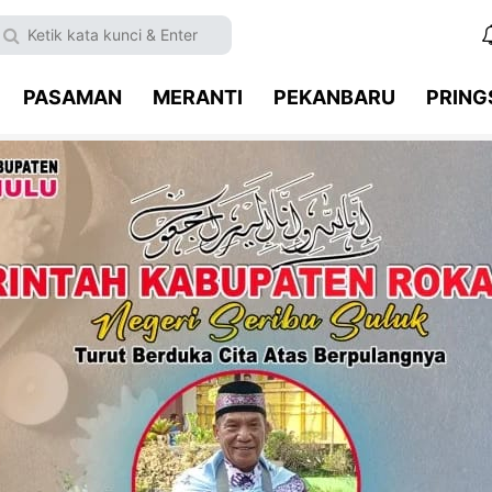
PASAMAN
MERANTI
PEKANBARU
PRIN