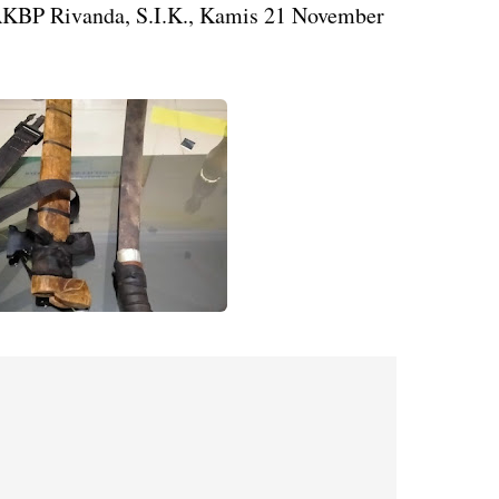
KBP Rivanda, S.I.K., Kamis 21 November