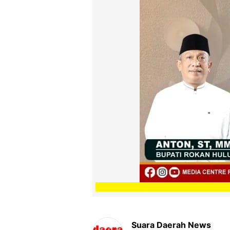
Suara Daerah News