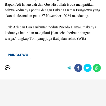
Bapak Adi Erlansyah dan Gus Hisbullah Huda mengartikan
bahwa keduanya peduli dengan Pilkada Damai Pringsewu yang
akan dilaksanakan pada 27 November 2024 mendatang.
"Pak Adi dan Gus Hisbullah peduli Pilkada Damai, makanya
keduanya hadir dan mengikuti jalan sehat berbaur dengan
warga," ungkap Toni yang juga ikut jalan sehat. (Wik)
PRINGSEWU