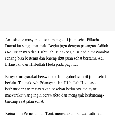
Antusiasme masyarakat saat mengikuti jalan sehat Pilkada
Damai itu sangat nampak. Begitu juga dengan pasangan Adilah
(Adi Erlansyah dan Hisbullah Huda) begitu ia hadir, masyarakat
senang bisa bertemu dan bareng ikut jalan sehat bersama Adi
Erlansyah dan Hisbullah Huda pada pagi itu.
Banyak masyarakat berswafoto dan ngobrol sambil jalan sehat
berlalu. Tampak Adi Erlansyah dan Hisbullah Huda asik
berbaur dengan masyarakat. Sesekali keduanya melayani
masyarakat yang ingin berswafoto dan mengajak berbincang-
bincang saat jalan sehat.
Ketua Tim Pemenangan Toni, mengatakan bahwa hadirnya