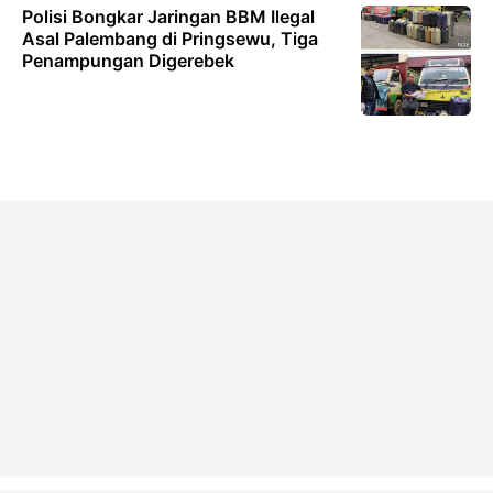
Polisi Bongkar Jaringan BBM Ilegal
Asal Palembang di Pringsewu, Tiga
Penampungan Digerebek