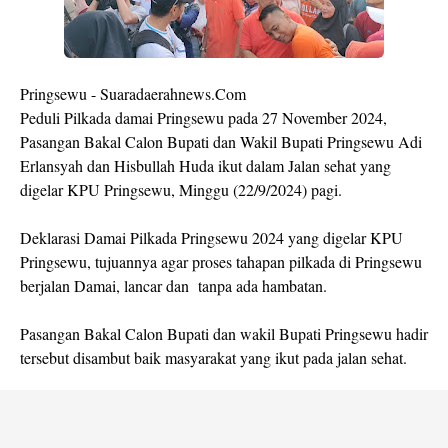
Pringsewu - Suaradaerahnews.Com
Peduli Pilkada damai Pringsewu pada 27 November 2024,
Pasangan Bakal Calon Bupati dan Wakil Bupati Pringsewu Adi
Erlansyah dan Hisbullah Huda ikut dalam Jalan sehat yang
digelar KPU Pringsewu, Minggu (22/9/2024) pagi.
Deklarasi Damai Pilkada Pringsewu 2024 yang digelar KPU
Pringsewu, tujuannya agar proses tahapan pilkada di Pringsewu
berjalan Damai, lancar dan tanpa ada hambatan.
Pasangan Bakal Calon Bupati dan wakil Bupati Pringsewu hadir
tersebut disambut baik masyarakat yang ikut pada jalan sehat.