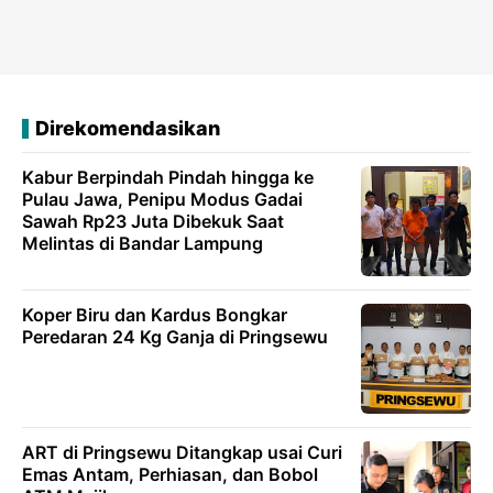
Direkomendasikan
Kabur Berpindah Pindah hingga ke
Pulau Jawa, Penipu Modus Gadai
Sawah Rp23 Juta Dibekuk Saat
Melintas di Bandar Lampung
Koper Biru dan Kardus Bongkar
Peredaran 24 Kg Ganja di Pringsewu
ART di Pringsewu Ditangkap usai Curi
Emas Antam, Perhiasan, dan Bobol