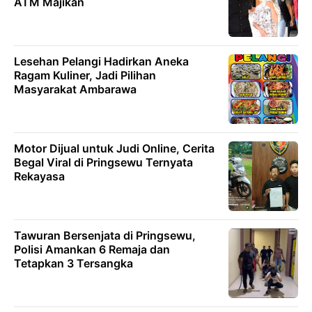
ATM Majikan
Lesehan Pelangi Hadirkan Aneka
Ragam Kuliner, Jadi Pilihan
Masyarakat Ambarawa
Motor Dijual untuk Judi Online, Cerita
Begal Viral di Pringsewu Ternyata
Rekayasa
Tawuran Bersenjata di Pringsewu,
Polisi Amankan 6 Remaja dan
Tetapkan 3 Tersangka