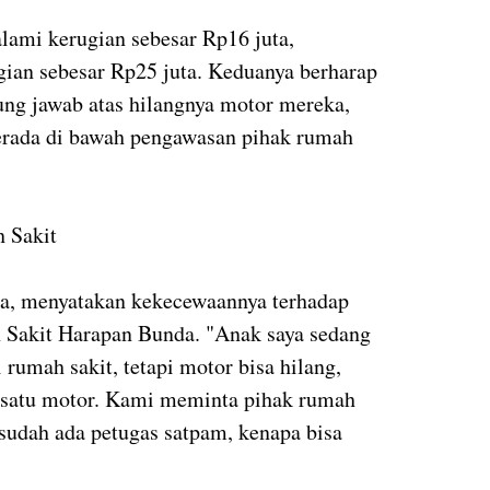
alami kerugian sebesar Rp16 juta,
ian sebesar Rp25 juta. Keduanya berharap
ung jawab atas hilangnya motor mereka,
erada di bawah pengawasan pihak rumah
 Sakit
ka, menyatakan kekecewaannya terhadap
Sakit Harapan Bunda. "Anak saya sedang
rumah sakit, tetapi motor bisa hilang,
a satu motor. Kami meminta pihak rumah
 sudah ada petugas satpam, kenapa bisa