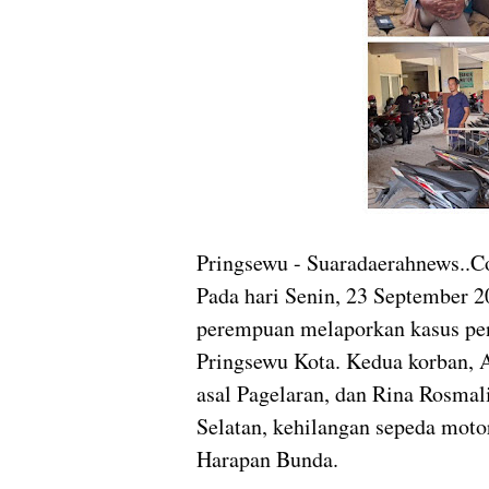
Pringsewu - Suaradaerahnews.
Pada hari Senin, 23 September 2
perempuan melaporkan kasus pen
Pringsewu Kota. Kedua korban, A
asal Pagelaran, dan Rina Rosmal
Selatan, kehilangan sepeda moto
Harapan Bunda.