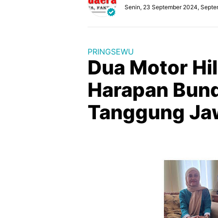
Senin, 23 September 2024, Septe
PRINGSEWU
Dua Motor Hil
Harapan Bund
Tanggung Ja