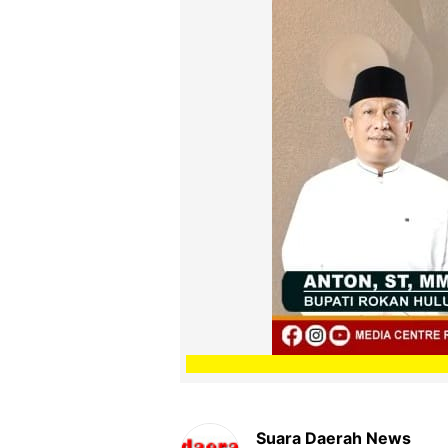
Suara Daerah News