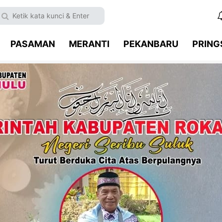
PASAMAN
MERANTI
PEKANBARU
PRIN