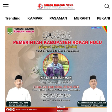
Trending
KAMPAR
PASAMAN
MERANTI
PEKANB