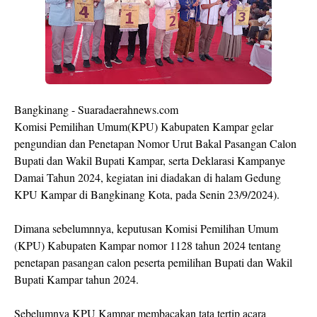
Bangkinang - Suaradaerahnews.com
Komisi Pemilihan Umum(KPU) Kabupaten Kampar gelar
pengundian dan Penetapan Nomor Urut Bakal Pasangan Calon
Bupati dan Wakil Bupati Kampar, serta Deklarasi Kampanye
Damai Tahun 2024, kegiatan ini diadakan di halam Gedung
KPU Kampar di Bangkinang Kota, pada Senin 23/9/2024).
Dimana sebelumnnya, keputusan Komisi Pemilihan Umum
(KPU) Kabupaten Kampar nomor 1128 tahun 2024 tentang
penetapan pasangan calon peserta pemilihan Bupati dan Wakil
Bupati Kampar tahun 2024.
Sebelumnya KPU Kampar membacakan tata tertip acara