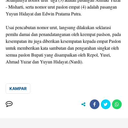
- Misharti, serta nomor urut paslon empat (4) adalah pasangan
Yuyun Hidayat dan Edwin Pratama Putra.
Usai pencabutan nomor urut, langsung dilakukan seklarasi
pemilu damai dan penandatanganan oleh keempat paslson, pada
kesempatan itu juga diberikan kesempatan kepada empat Paslon
untuk memberikan kata sambutan dan pengarahan singkat oleh
semua paslon Bupati yang disampaikan oleh Repol, Yusri,
Ahmad Yuzar dan Yuyun Hidayat.(Nardi).
KAMPAR