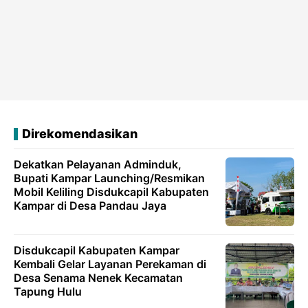
Direkomendasikan
Dekatkan Pelayanan Adminduk,
Bupati Kampar Launching/Resmikan
Mobil Keliling Disdukcapil Kabupaten
Kampar di Desa Pandau Jaya
Disdukcapil Kabupaten Kampar
Kembali Gelar Layanan Perekaman di
Desa Senama Nenek Kecamatan
Tapung Hulu