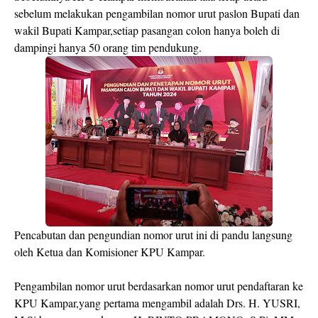
sebelum melakukan pengambilan nomor urut paslon Bupati dan
wakil Bupati Kampar,setiap pasangan colon hanya boleh di
dampingi hanya 50 orang tim pendukung.
Pencabutan dan pengundian nomor urut ini di pandu langsung
oleh Ketua dan Komisioner KPU Kampar.
Pengambilan nomor urut berdasarkan nomor urut pendaftaran ke
KPU Kampar,yang pertama mengambil adalah Drs. H. YUSRI,