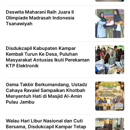
Deswita Maharani Raih Juara II
Olimpiade Madrasah Indonesia
Tsanawiyah
Disdukcapil Kabupaten Kampar
Kembali Turun Ke Desa, Puluhan
Masyarakat Antusias Ikuti Perekaman
KTP Elektronik
Gema Takbir Berkumandang, Ustadz
Cahaya Ravaiel Sampaikan Khotbah
Menyentuh Hati di Masjid Al-Amin
Pulau Jambu
Walau Hari Libur Nasional dan Cuti
Bersama, Disdukcapil Kampar Tetap