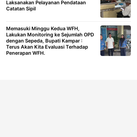
Laksanakan Pelayanan Pendataan
Catatan Sipil
Memasuki Minggu Kedua WFH,
Lakukan Monitoring ke Sejumlah OPD
dengan Sepeda, Bupati Kampar :
Terus Akan Kita Evaluasi Terhadap
Penerapan WFH.