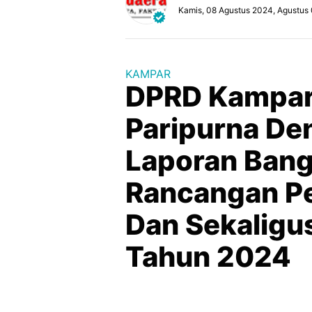
Kamis, 08 Agustus 2024, Agustus
KAMPAR
DPRD Kampar 
Paripurna D
Laporan Bang
Rancangan P
Dan Sekaligu
Tahun 2024