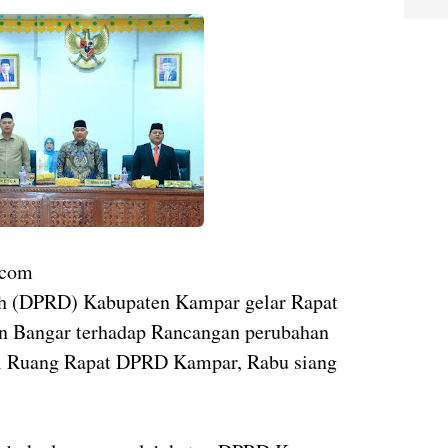
.com
h (DPRD) Kabupaten Kampar gelar Rapat
n Bangar terhadap Rancangan perubahan
i Ruang Rapat DPRD Kampar, Rabu siang