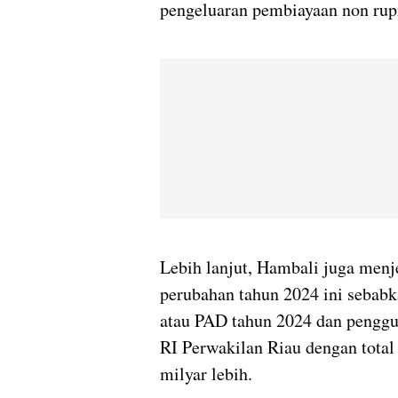
pengeluaran pembiayaan non rup
Lebih lanjut, Hambali juga men
perubahan tahun 2024 ini sebab
atau PAD tahun 2024 dan penggu
RI Perwakilan Riau dengan total
milyar lebih.