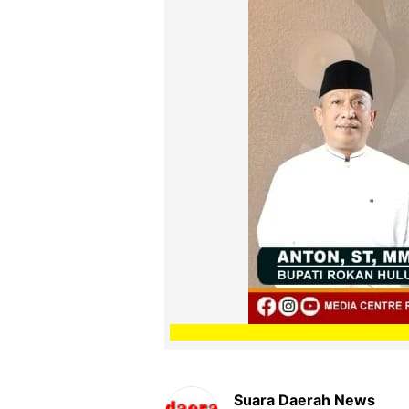
Suara Daerah News