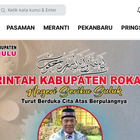
PASAMAN
MERANTI
PEKANBARU
PRIN