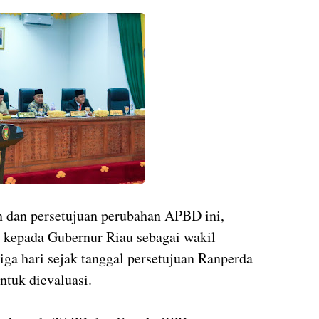
n dan persetujuan perubahan APBD ini,
 kepada Gubernur Riau sebagai wakil
iga hari sejak tanggal persetujuan Ranperda
tuk dievaluasi.