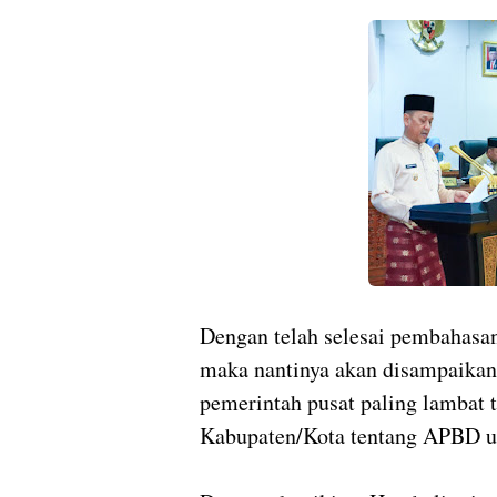
Dengan telah selesai pembahasa
maka nantinya akan disampaikan
pemerintah pusat paling lambat t
Kabupaten/Kota tentang APBD un