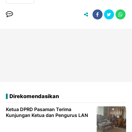
Direkomendasikan
Ketua DPRD Pasaman Terima
Kunjungan Ketua dan Pengurus LAN