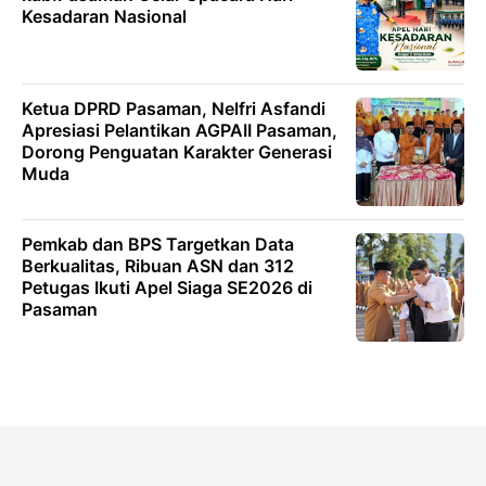
Kesadaran Nasional
Ketua DPRD Pasaman, Nelfri Asfandi
Apresiasi Pelantikan AGPAII Pasaman,
Dorong Penguatan Karakter Generasi
Muda
Pemkab dan BPS Targetkan Data
Berkualitas, Ribuan ASN dan 312
Petugas Ikuti Apel Siaga SE2026 di
Pasaman