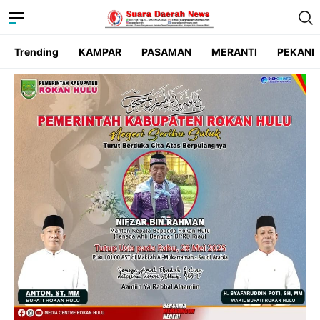
Trending
KAMPAR
PASAMAN
MERANTI
PEKANB