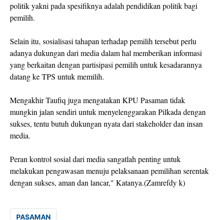
politik yakni pada spesifiknya adalah pendidikan politik bagi
pemilih.
Selain itu, sosialisasi tahapan terhadap pemilih tersebut perlu
adanya dukungan dari media dalam hal memberikan informasi
yang berkaitan dengan partisipasi pemilih untuk kesadarannya
datang ke TPS untuk memilih.
Mengakhir Taufiq juga mengatakan KPU Pasaman tidak
mungkin jalan sendiri untuk menyelenggarakan Pilkada dengan
sukses, tentu butuh dukungan nyata dari stakeholder dan insan
media.
Peran kontrol sosial dari media sangatlah penting untuk
melakukan pengawasan menuju pelaksanaan pemilihan serentak
dengan sukses, aman dan lancar," Katanya.(Zamrefdy k)
PASAMAN