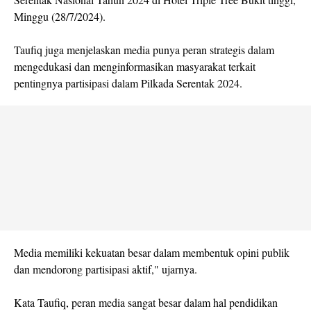
Minggu (28/7/2024).
Taufiq juga menjelaskan media punya peran strategis dalam
mengedukasi dan menginformasikan masyarakat terkait
pentingnya partisipasi dalam Pilkada Serentak 2024.
Media memiliki kekuatan besar dalam membentuk opini publik
dan mendorong partisipasi aktif," ujarnya.
Kata Taufiq, peran media sangat besar dalam hal pendidikan