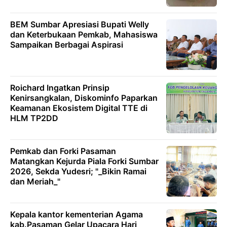
BEM Sumbar Apresiasi Bupati Welly
dan Keterbukaan Pemkab, Mahasiswa
Sampaikan Berbagai Aspirasi
Roichard Ingatkan Prinsip
Kenirsangkalan, Diskominfo Paparkan
Keamanan Ekosistem Digital TTE di
HLM TP2DD
Pemkab dan Forki Pasaman
Matangkan Kejurda Piala Forki Sumbar
2026, Sekda Yudesri; "_Bikin Ramai
dan Meriah_"
Kepala kantor kementerian Agama
kab.Pasaman Gelar Upacara Hari