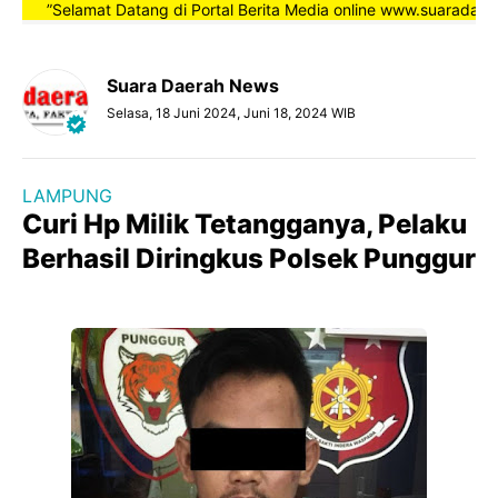
”Selamat Datang di Portal Berita Media online www.suaradaerahne
Suara Daerah News
Selasa, 18 Juni 2024, Juni 18, 2024 WIB
LAMPUNG
Curi Hp Milik Tetangganya, Pelaku
Berhasil Diringkus Polsek Punggur