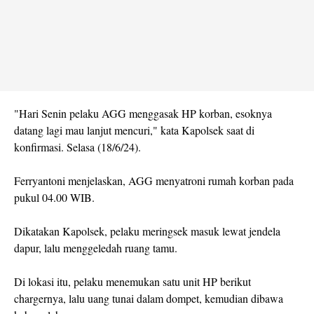
"Hari Senin pelaku AGG menggasak HP korban, esoknya
datang lagi mau lanjut mencuri," kata Kapolsek saat di
konfirmasi. Selasa (18/6/24).
Ferryantoni menjelaskan, AGG menyatroni rumah korban pada
pukul 04.00 WIB.
Dikatakan Kapolsek, pelaku meringsek masuk lewat jendela
dapur, lalu menggeledah ruang tamu.
Di lokasi itu, pelaku menemukan satu unit HP berikut
chargernya, lalu uang tunai dalam dompet, kemudian dibawa