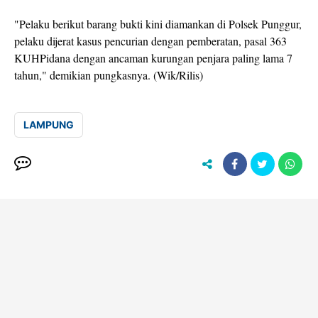
"Pelaku berikut barang bukti kini diamankan di Polsek Punggur,
pelaku dijerat kasus pencurian dengan pemberatan, pasal 363
KUHPidana dengan ancaman kurungan penjara paling lama 7
tahun," demikian pungkasnya. (Wik/Rilis)
LAMPUNG