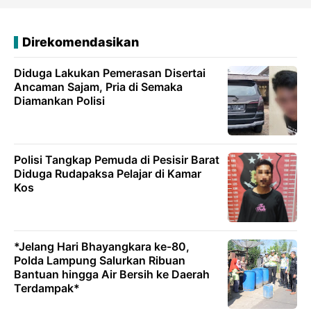
Direkomendasikan
Diduga Lakukan Pemerasan Disertai
Ancaman Sajam, Pria di Semaka
Diamankan Polisi
Polisi Tangkap Pemuda di Pesisir Barat
Diduga Rudapaksa Pelajar di Kamar
Kos
*Jelang Hari Bhayangkara ke-80,
Polda Lampung Salurkan Ribuan
Bantuan hingga Air Bersih ke Daerah
Terdampak*