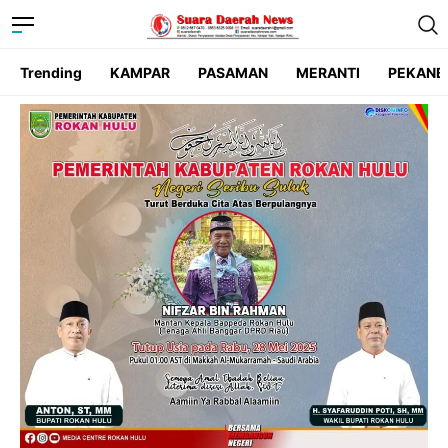
Trending
KAMPAR
PASAMAN
MERANTI
PEKANB