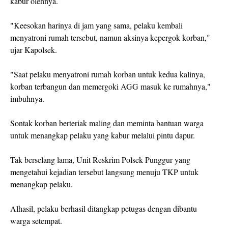
kabur olehnya.
"Keesokan harinya di jam yang sama, pelaku kembali
menyatroni rumah tersebut, namun aksinya kepergok korban,"
ujar Kapolsek.
"Saat pelaku menyatroni rumah korban untuk kedua kalinya,
korban terbangun dan memergoki AGG masuk ke rumahnya,"
imbuhnya.
Sontak korban berteriak maling dan meminta bantuan warga
untuk menangkap pelaku yang kabur melalui pintu dapur.
Tak berselang lama, Unit Reskrim Polsek Punggur yang
mengetahui kejadian tersebut langsung menuju TKP untuk
menangkap pelaku.
Alhasil, pelaku berhasil ditangkap petugas dengan dibantu
warga setempat.