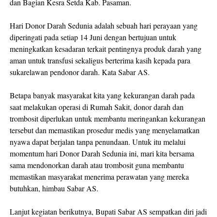
dan Bagian Kesra Setda Kab. Pasaman.
Hari Donor Darah Sedunia adalah sebuah hari perayaan yang
diperingati pada setiap 14 Juni dengan bertujuan untuk
meningkatkan kesadaran terkait pentingnya produk darah yang
aman untuk transfusi sekaligus berterima kasih kepada para
sukarelawan pendonor darah. Kata Sabar AS.
Betapa banyak masyarakat kita yang kekurangan darah pada
saat melakukan operasi di Rumah Sakit, donor darah dan
trombosit diperlukan untuk membantu meringankan kekurangan
tersebut dan memastikan prosedur medis yang menyelamatkan
nyawa dapat berjalan tanpa penundaan. Untuk itu melalui
momentum hari Donor Darah Sedunia ini, mari kita bersama
sama mendonorkan darah atau trombosit guna membantu
memastikan masyarakat menerima perawatan yang mereka
butuhkan, himbau Sabar AS.
Lanjut kegiatan berikutnya, Bupati Sabar AS sempatkan diri jadi