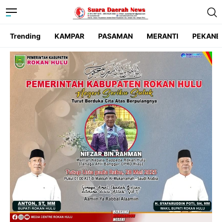
Trending
KAMPAR
PASAMAN
MERANTI
PEKANB