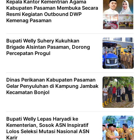
Kepala Kantor Kementrian Agama
Kabupaten Pasaman Membuka Secara
Resmi Kegiatan Outbound DWP
Kemenag Pasaman
Bupati Welly Suhery Kukuhkan
Brigade Alsintan Pasaman, Dorong
Percepatan Progul
Dinas Perikanan Kabupaten Pasaman
Gelar Penyuluhan di Kampung Jambak
Kecamatan Bonjol
Bupati Welly Lepas Haryadi ke
Kementerian, Sosok ASN Inspiratif
Lolos Seleksi Mutasi Nasional ASN
Karir