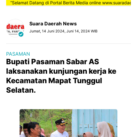
Selamat Datang di Portal Berita Media online www.suaradaerahnews.
Suara Daerah News
Jumat, 14 Juni 2024, Juni 14, 2024 WIB
PASAMAN
Bupati Pasaman Sabar AS
laksanakan kunjungan kerja ke
Kecamatan Mapat Tunggul
Selatan.