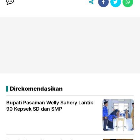
Direkomendasikan
Bupati Pasaman Welly Suhery Lantik
90 Kepsek SD dan SMP