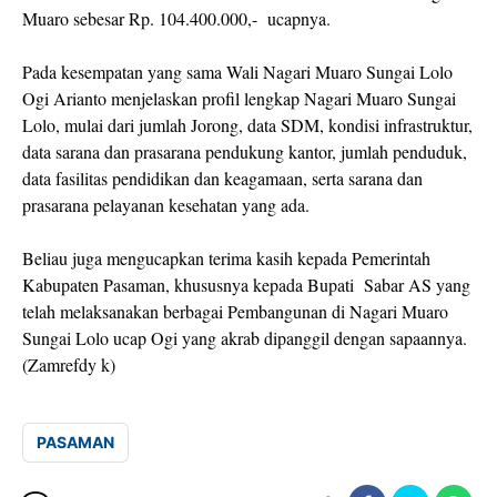
Muaro sebesar Rp. 104.400.000,- ucapnya.
Pada kesempatan yang sama Wali Nagari Muaro Sungai Lolo
Ogi Arianto menjelaskan profil lengkap Nagari Muaro Sungai
Lolo, mulai dari jumlah Jorong, data SDM, kondisi infrastruktur,
data sarana dan prasarana pendukung kantor, jumlah penduduk,
data fasilitas pendidikan dan keagamaan, serta sarana dan
prasarana pelayanan kesehatan yang ada.
Beliau juga mengucapkan terima kasih kepada Pemerintah
Kabupaten Pasaman, khususnya kepada Bupati Sabar AS yang
telah melaksanakan berbagai Pembangunan di Nagari Muaro
Sungai Lolo ucap Ogi yang akrab dipanggil dengan sapaannya.
(Zamrefdy k)
PASAMAN