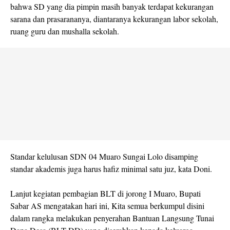
bahwa SD yang dia pimpin masih banyak terdapat kekurangan
sarana dan prasarananya, diantaranya kekurangan labor sekolah,
ruang guru dan mushalla sekolah.
Standar kelulusan SDN 04 Muaro Sungai Lolo disamping
standar akademis juga harus hafiz minimal satu juz, kata Doni.
Lanjut kegiatan pembagian BLT di jorong I Muaro, Bupati
Sabar AS mengatakan hari ini, Kita semua berkumpul disini
dalam rangka melakukan penyerahan Bantuan Langsung Tunai