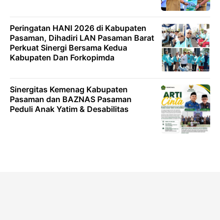
Peringatan HANI 2026 di Kabupaten
Pasaman, Dihadiri LAN Pasaman Barat
Perkuat Sinergi Bersama Kedua
Kabupaten Dan Forkopimda
Sinergitas Kemenag Kabupaten
Pasaman dan BAZNAS Pasaman
Peduli Anak Yatim & Desabilitas