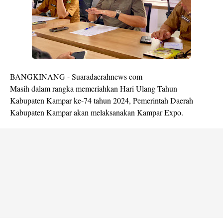
BANGKINANG - Suaradaerahnews com
Masih dalam rangka memeriahkan Hari Ulang Tahun
Kabupaten Kampar ke-74 tahun 2024, Pemerintah Daerah
Kabupaten Kampar akan melaksanakan Kampar Expo.