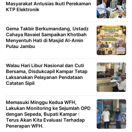
Masyarakat Antusias Ikuti Perekaman
KTP Elektronik
Gema Takbir Berkumandang, Ustadz
Cahaya Ravaiel Sampaikan Khotbah
Menyentuh Hati di Masjid Al-Amin
Pulau Jambu
Walau Hari Libur Nasional dan Cuti
Bersama, Disdukcapil Kampar Tetap
Laksanakan Pelayanan Pendataan
Catatan Sipil
Memasuki Minggu Kedua WFH,
Lakukan Monitoring ke Sejumlah OPD
dengan Sepeda, Bupati Kampar :
Terus Akan Kita Evaluasi Terhadap
Penerapan WFH.