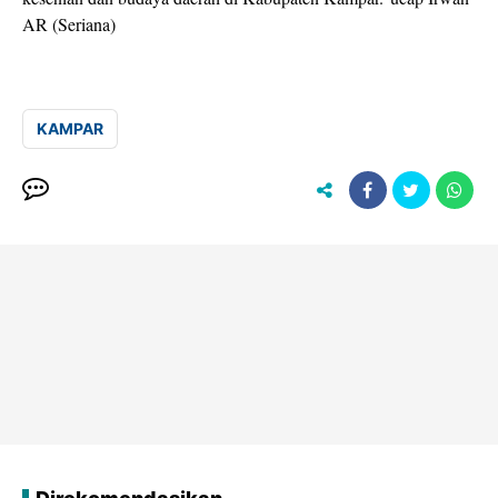
AR (Seriana)
KAMPAR