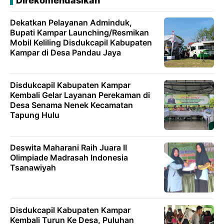
Direkomendasikan
Dekatkan Pelayanan Adminduk,
Bupati Kampar Launching/Resmikan
Mobil Keliling Disdukcapil Kabupaten
Kampar di Desa Pandau Jaya
Disdukcapil Kabupaten Kampar
Kembali Gelar Layanan Perekaman di
Desa Senama Nenek Kecamatan
Tapung Hulu
Deswita Maharani Raih Juara II
Olimpiade Madrasah Indonesia
Tsanawiyah
Disdukcapil Kabupaten Kampar
Kembali Turun Ke Desa, Puluhan