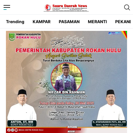
Trending
KAMPAR
PASAMAN
MERANTI
PEKANB