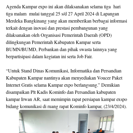
Agenda Kampar expo ini akan dilaksanakan selama tiga hari
tiga malam mulai tanggal 25 s/d 27 April 2024 di Lapangan
Merdeka Bangkinang yang akan memberikan berbagai informasi
terkait dengan inovasi dan prestasi pembangunan yang
dilaksanakan oleh Organisasi Pemerintah Daerah (OPD)
dilingkungan Pemerintah Kabupaten Kampar serta
BUMN/BUMD, Perbankan dan pihak swasta lainnya yang
berpartisipasi dalam kegiatan ini serta Job Fair.
“Untuk Stand Dinas Komunikasi, Informatika dan Persandian
Kabupaten Kampar nantinya akan menyediakan Voucer Paket
Internet Gratis selama Kampar expo berlangsung.” Demikian
disampaikan Plt Kadis Kominfo dan Persandian kabupaten
kampar Irwan AR, saat memimpin rapat persiapan kampar exspo
bidang komunikasi di ruang rapat Kominfo kampar, (23/4/2024).