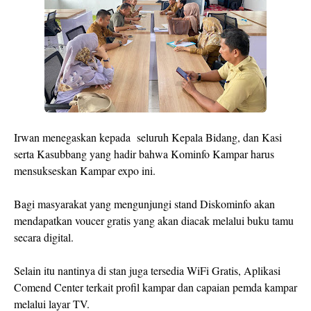
Irwan menegaskan kepada seluruh Kepala Bidang, dan Kasi
serta Kasubbang yang hadir bahwa Kominfo Kampar harus
mensukseskan Kampar expo ini.
Bagi masyarakat yang mengunjungi stand Diskominfo akan
mendapatkan voucer gratis yang akan diacak melalui buku tamu
secara digital.
Selain itu nantinya di stan juga tersedia WiFi Gratis, Aplikasi
Comend Center terkait profil kampar dan capaian pemda kampar
melalui layar TV.