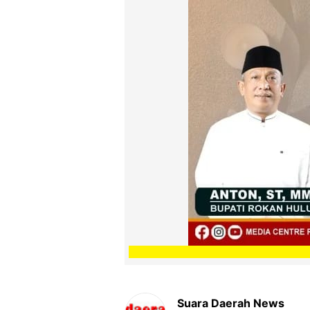
Suara Daerah News