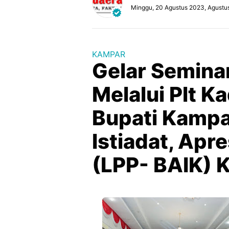
Minggu, 20 Agustus 2023, Agustu
KAMPAR
Gelar Seminar
Melalui Plt Ka
Bupati Kampa
Istiadat, Apr
(LPP- BAIK) 