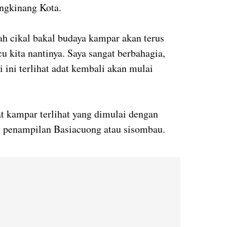
ngkinang Kota.
h cikal bakal budaya kampar akan terus
cu kita nantinya. Saya sangat berbahagia,
i ini terlihat adat kembali akan mulai
at kampar terlihat yang dimulai dengan
di penampilan Basiacuong atau sisombau.