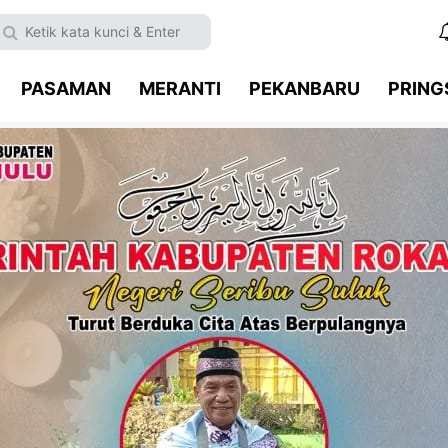
PASAMAN
MERANTI
PEKANBARU
PRIN