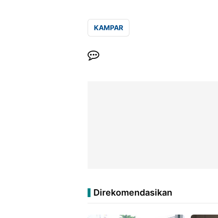
KAMPAR
Direkomendasikan