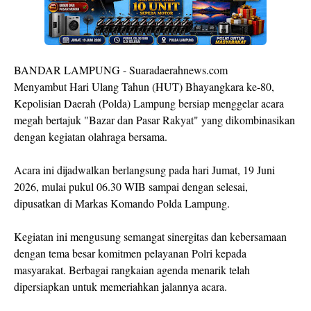
BANDAR LAMPUNG - Suaradaerahnews.com
Menyambut Hari Ulang Tahun (HUT) Bhayangkara ke-80,
Kepolisian Daerah (Polda) Lampung bersiap menggelar acara
megah bertajuk "Bazar dan Pasar Rakyat" yang dikombinasikan
dengan kegiatan olahraga bersama.
Acara ini dijadwalkan berlangsung pada hari Jumat, 19 Juni
2026, mulai pukul 06.30 WIB sampai dengan selesai,
dipusatkan di Markas Komando Polda Lampung.
Kegiatan ini mengusung semangat sinergitas dan kebersamaan
dengan tema besar komitmen pelayanan Polri kepada
masyarakat. Berbagai rangkaian agenda menarik telah
dipersiapkan untuk memeriahkan jalannya acara.