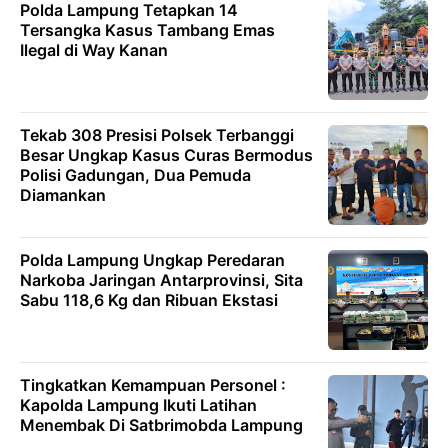
Polda Lampung Tetapkan 14
Tersangka Kasus Tambang Emas
Ilegal di Way Kanan
Tekab 308 Presisi Polsek Terbanggi
Besar Ungkap Kasus Curas Bermodus
Polisi Gadungan, Dua Pemuda
Diamankan
Polda Lampung Ungkap Peredaran
Narkoba Jaringan Antarprovinsi, Sita
Sabu 118,6 Kg dan Ribuan Ekstasi
Tingkatkan Kemampuan Personel :
Kapolda Lampung Ikuti Latihan
Menembak Di Satbrimobda Lampung