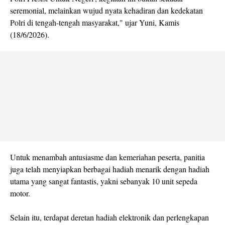
seremonial, melainkan wujud nyata kehadiran dan kedekatan
Polri di tengah-tengah masyarakat," ujar Yuni, Kamis
(18/6/2026).
Untuk menambah antusiasme dan kemeriahan peserta, panitia
juga telah menyiapkan berbagai hadiah menarik dengan hadiah
utama yang sangat fantastis, yakni sebanyak 10 unit sepeda
motor.
Selain itu, terdapat deretan hadiah elektronik dan perlengkapan