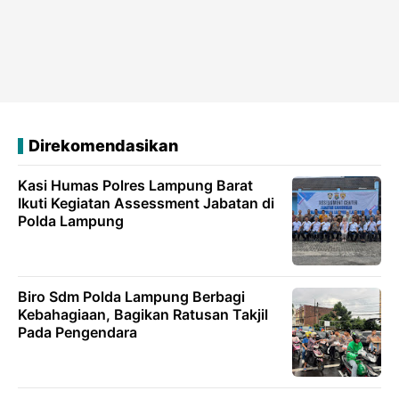
Direkomendasikan
Kasi Humas Polres Lampung Barat
Ikuti Kegiatan Assessment Jabatan di
Polda Lampung
Biro Sdm Polda Lampung Berbagi
Kebahagiaan, Bagikan Ratusan Takjil
Pada Pengendara