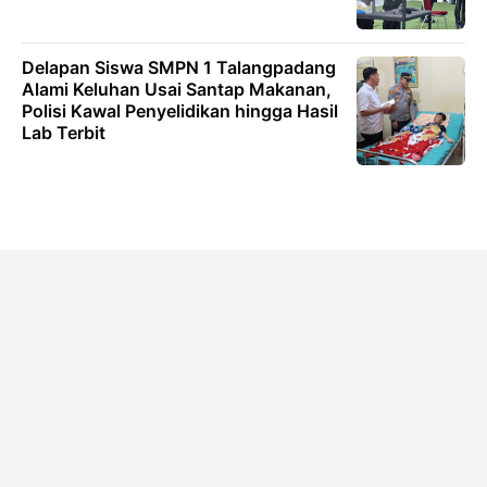
Delapan Siswa SMPN 1 Talangpadang
Alami Keluhan Usai Santap Makanan,
Polisi Kawal Penyelidikan hingga Hasil
Lab Terbit