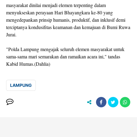
masyarakat dinilai menjadi elemen terpenting dalam
menyukseskan perayaan Hari Bhayangkara ke-80 yang
mengedepankan prinsip humanis, produktif, dan inklusif demi
terciptanya kondusifitas keamanan dan kemajuan di Bumi Ruwa
Jurai.
"Polda Lampung mengajak seluruh elemen masyarakat untuk
sama-sama mari semarakan dan ramaikan acara ini," tandas
Kabid Humas.(Dahlia)
LAMPUNG