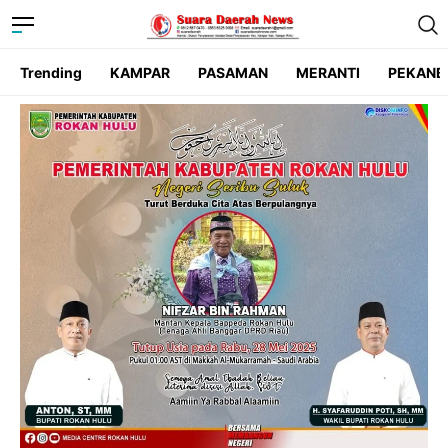
Trending
KAMPAR
PASAMAN
MERANTI
PEKANB