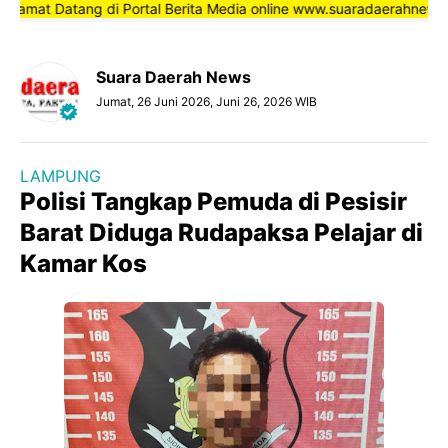
mat Datang di Portal Berita Media online www.suaradaerahnews.com,
Suara Daerah News
Jumat, 26 Juni 2026, Juni 26, 2026 WIB
LAMPUNG
Polisi Tangkap Pemuda di Pesisir
Barat Diduga Rudapaksa Pelajar di
Kamar Kos