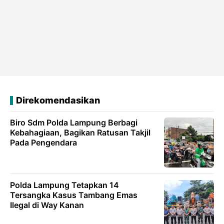
Direkomendasikan
Biro Sdm Polda Lampung Berbagi
Kebahagiaan, Bagikan Ratusan Takjil
Pada Pengendara
Polda Lampung Tetapkan 14
Tersangka Kasus Tambang Emas
Ilegal di Way Kanan