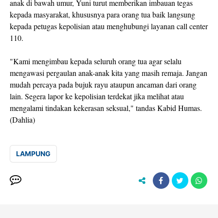
anak di bawah umur, Yuni turut memberikan imbauan tegas
kepada masyarakat, khususnya para orang tua baik langsung
kepada petugas kepolisian atau menghubungi layanan call center
110.
"Kami mengimbau kepada seluruh orang tua agar selalu
mengawasi pergaulan anak-anak kita yang masih remaja. Jangan
mudah percaya pada bujuk rayu ataupun ancaman dari orang
lain. Segera lapor ke kepolisian terdekat jika melihat atau
mengalami tindakan kekerasan seksual," tandas Kabid Humas.
(Dahlia)
LAMPUNG