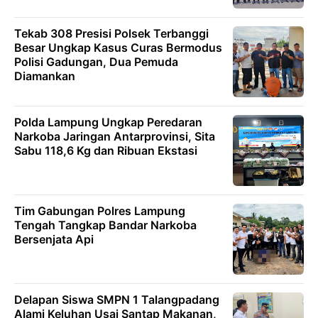
Tekab 308 Presisi Polsek Terbanggi
Besar Ungkap Kasus Curas Bermodus
Polisi Gadungan, Dua Pemuda
Diamankan
Polda Lampung Ungkap Peredaran
Narkoba Jaringan Antarprovinsi, Sita
Sabu 118,6 Kg dan Ribuan Ekstasi
Tim Gabungan Polres Lampung
Tengah Tangkap Bandar Narkoba
Bersenjata Api
Delapan Siswa SMPN 1 Talangpadang
Alami Keluhan Usai Santap Makanan,