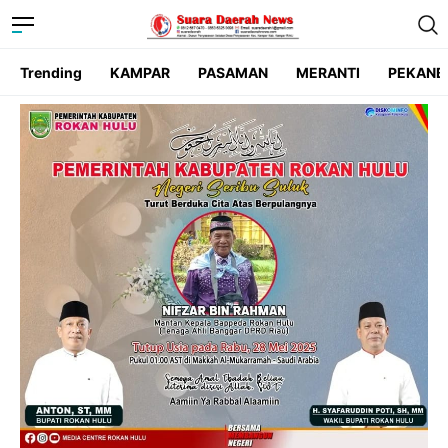
Trending
KAMPAR
PASAMAN
MERANTI
PEKANB