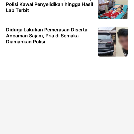
Polisi Kawal Penyelidikan hingga Hasil
Lab Terbit
Diduga Lakukan Pemerasan Disertai
Ancaman Sajam, Pria di Semaka
Diamankan Polisi