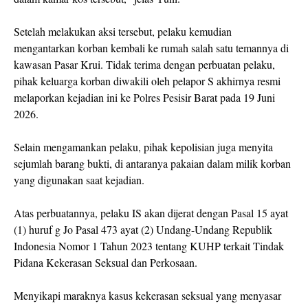
Setelah melakukan aksi tersebut, pelaku kemudian
mengantarkan korban kembali ke rumah salah satu temannya di
kawasan Pasar Krui. Tidak terima dengan perbuatan pelaku,
pihak keluarga korban diwakili oleh pelapor S akhirnya resmi
melaporkan kejadian ini ke Polres Pesisir Barat pada 19 Juni
2026.
Selain mengamankan pelaku, pihak kepolisian juga menyita
sejumlah barang bukti, di antaranya pakaian dalam milik korban
yang digunakan saat kejadian.
Atas perbuatannya, pelaku IS akan dijerat dengan Pasal 15 ayat
(1) huruf g Jo Pasal 473 ayat (2) Undang-Undang Republik
Indonesia Nomor 1 Tahun 2023 tentang KUHP terkait Tindak
Pidana Kekerasan Seksual dan Perkosaan.
Menyikapi maraknya kasus kekerasan seksual yang menyasar