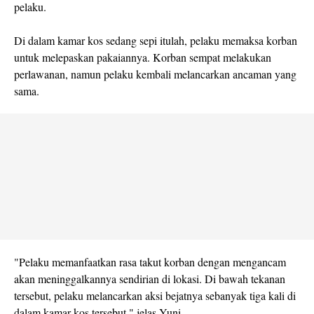
pelaku.
Di dalam kamar kos sedang sepi itulah, pelaku memaksa korban
untuk melepaskan pakaiannya. Korban sempat melakukan
perlawanan, namun pelaku kembali melancarkan ancaman yang
sama.
"Pelaku memanfaatkan rasa takut korban dengan mengancam
akan meninggalkannya sendirian di lokasi. Di bawah tekanan
tersebut, pelaku melancarkan aksi bejatnya sebanyak tiga kali di
dalam kamar kos tersebut," jelas Yuni.