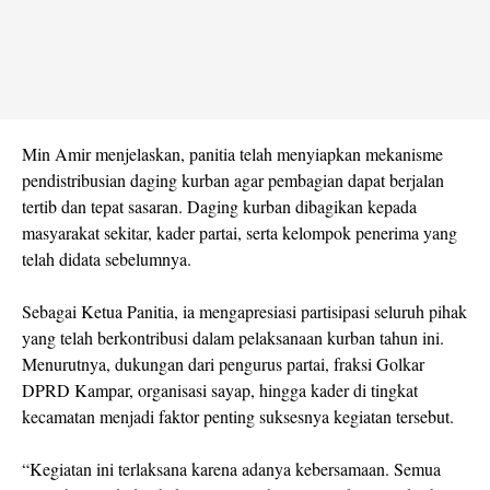
Min Amir menjelaskan, panitia telah menyiapkan mekanisme
pendistribusian daging kurban agar pembagian dapat berjalan
tertib dan tepat sasaran. Daging kurban dibagikan kepada
masyarakat sekitar, kader partai, serta kelompok penerima yang
telah didata sebelumnya.
Sebagai Ketua Panitia, ia mengapresiasi partisipasi seluruh pihak
yang telah berkontribusi dalam pelaksanaan kurban tahun ini.
Menurutnya, dukungan dari pengurus partai, fraksi Golkar
DPRD Kampar, organisasi sayap, hingga kader di tingkat
kecamatan menjadi faktor penting suksesnya kegiatan tersebut.
“Kegiatan ini terlaksana karena adanya kebersamaan. Semua