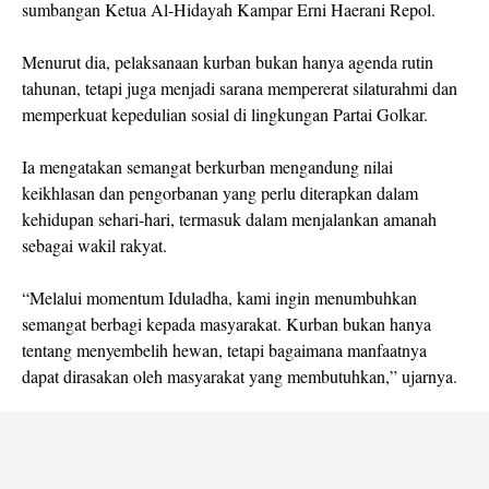
sumbangan Ketua Al-Hidayah Kampar Erni Haerani Repol.
Menurut dia, pelaksanaan kurban bukan hanya agenda rutin
tahunan, tetapi juga menjadi sarana mempererat silaturahmi dan
memperkuat kepedulian sosial di lingkungan Partai Golkar.
Ia mengatakan semangat berkurban mengandung nilai
keikhlasan dan pengorbanan yang perlu diterapkan dalam
kehidupan sehari-hari, termasuk dalam menjalankan amanah
sebagai wakil rakyat.
“Melalui momentum Iduladha, kami ingin menumbuhkan
semangat berbagi kepada masyarakat. Kurban bukan hanya
tentang menyembelih hewan, tetapi bagaimana manfaatnya
dapat dirasakan oleh masyarakat yang membutuhkan,” ujarnya.