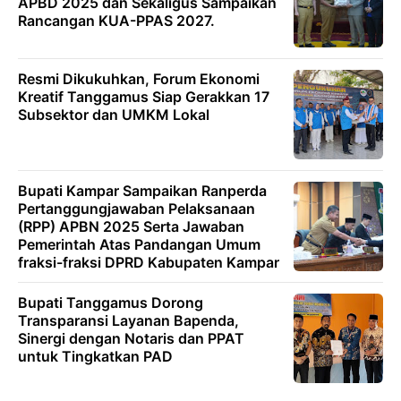
APBD 2025 dan Sekaligus Sampaikan
Rancangan KUA-PPAS 2027.
Resmi Dikukuhkan, Forum Ekonomi
Kreatif Tanggamus Siap Gerakkan 17
Subsektor dan UMKM Lokal
Bupati Kampar Sampaikan Ranperda
Pertanggungjawaban Pelaksanaan
(RPP) APBN 2025 Serta Jawaban
Pemerintah Atas Pandangan Umum
fraksi-fraksi DPRD Kabupaten Kampar
Bupati Tanggamus Dorong
Transparansi Layanan Bapenda,
Sinergi dengan Notaris dan PPAT
untuk Tingkatkan PAD