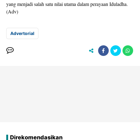
yang menjadi salah satu nilai utama dalam perayaan Iduladha.
(Adv)
Advertorial
Direkomendasikan