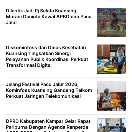
Dilantik Jadi Pj Sekda Kuansing,
Muradi Diminta Kawal APBD dan Pacu
Jalur
Diskominfoss dan Dinas Kesehatan
Kuansing Tingkatkan Sinergi
Pelayanan Publik Koordinasi Perkuat
Transformasi Digital
Jelang Festival Pacu Jalur 2026,
Kominfoss Kuansing Gandeng Telkom
Perkuat Jaringan Telekomunikasi
DPRD Kabupaten Kampar Gelar Rapat
Paripurna Dengan Agenda Ranperda