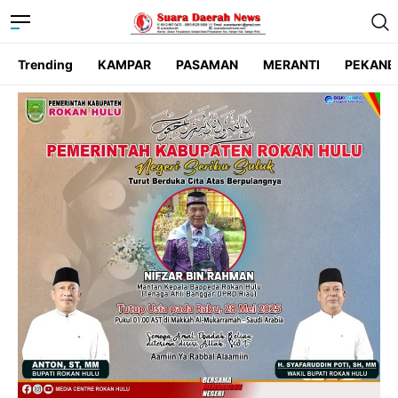
Trending
KAMPAR
PASAMAN
MERANTI
PEKANB