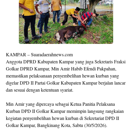
KAMPAR – Suaradaerahnews.com
Anggota DPRD Kabupaten Kampar yang juga Sekretaris Fraksi
Golkar DPRD Kampar, Min Amir Habib Efendi Pakpahan,
memastikan pelaksanaan penyembelihan hewan kurban yang
digelar DPD II Partai Golkar Kabupaten Kampar berjalan lancar
dan sesuai dengan ketentuan syariat.
Min Amir yang dipercaya sebagai Ketua Panitia Pelaksana
Kurban DPD II Golkar Kampar memimpin langsung rangkaian
kegiatan penyembelihan hewan kurban di Sekretariat DPD II
Golkar Kampar, Bangkinang Kota, Sabtu (30/5/2026).