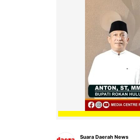
Suara Daerah News