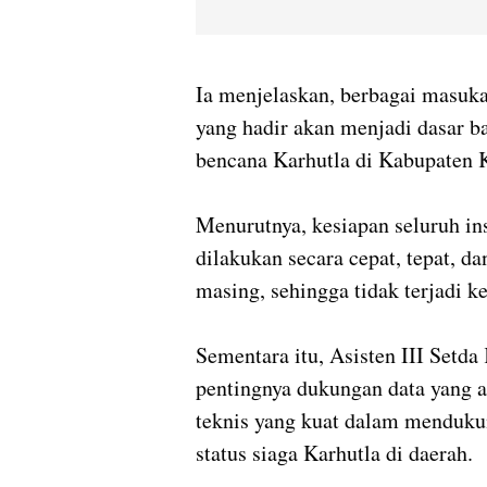
Ia menjelaskan, berbagai masuka
yang hadir akan menjadi dasar 
bencana Karhutla di Kabupaten 
Menurutnya, kesiapan seluruh in
dilakukan secara cepat, tepat, 
masing, sehingga tidak terjadi ke
Sementara itu, Asisten III Setd
pentingnya dukungan data yang ak
teknis yang kuat dalam menduku
status siaga Karhutla di daerah.