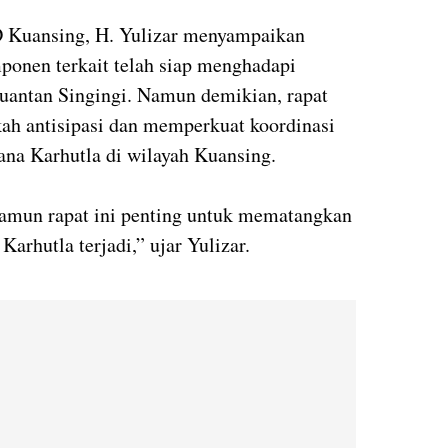
 Kuansing, H. Yulizar menyampaikan
onen terkait telah siap menghadapi
uantan Singingi. Namun demikian, rapat
ah antisipasi dan memperkuat koordinasi
cana Karhutla di wilayah Kuansing.
namun rapat ini penting untuk mematangkan
Karhutla terjadi,” ujar Yulizar.