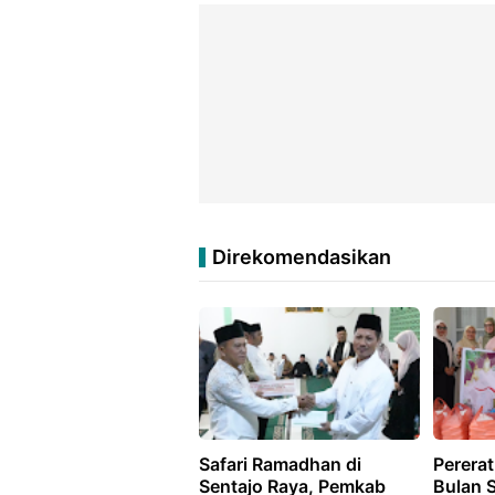
Direkomendasikan
Safari Ramadhan di
Perera
Sentajo Raya, Pemkab
Bulan 