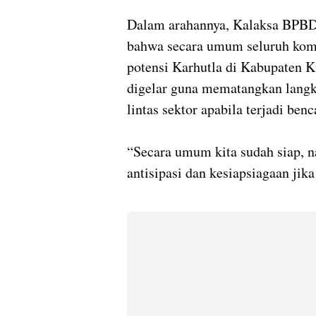
Dalam arahannya, Kalaksa BPBD
bahwa secara umum seluruh komp
potensi Karhutla di Kabupaten K
digelar guna mematangkan langk
lintas sektor apabila terjadi ben
“Secara umum kita sudah siap, 
antisipasi dan kesiapsiagaan jika 