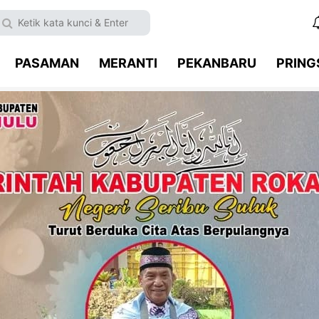
PASAMAN
MERANTI
PEKANBARU
PRIN