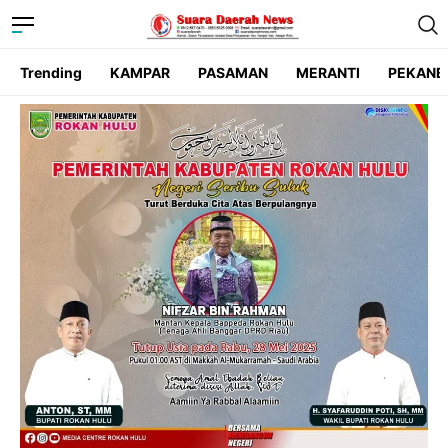
Trending
KAMPAR
PASAMAN
MERANTI
PEKANB