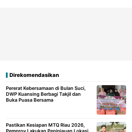
Direkomendasikan
Pererat Kebersamaan di Bulan Suci,
DWP Kuansing Berbagi Takjil dan
Buka Puasa Bersama
Pastikan Kesiapan MTQ Riau 2026,
Pemprov Lakukan Peninjauan Lokasi