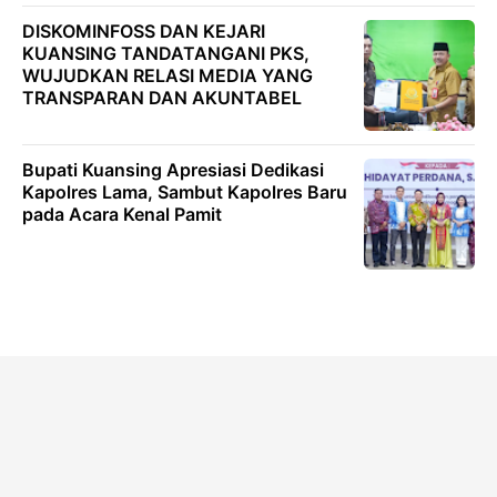
DISKOMINFOSS DAN KEJARI
KUANSING TANDATANGANI PKS,
WUJUDKAN RELASI MEDIA YANG
TRANSPARAN DAN AKUNTABEL
Bupati Kuansing Apresiasi Dedikasi
Kapolres Lama, Sambut Kapolres Baru
pada Acara Kenal Pamit