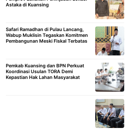
Astaka di Kuansing
Safari Ramadhan di Pulau Lancang,
Wabup Muklisin Tegaskan Komitmen
Pembangunan Meski Fiskal Terbatas
Pemkab Kuansing dan BPN Perkuat
Koordinasi Usulan TORA Demi
Kepastian Hak Lahan Masyarakat