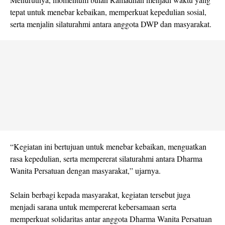
tepat untuk menebar kebaikan, memperkuat kepedulian sosial,
serta menjalin silaturahmi antara anggota DWP dan masyarakat.
“Kegiatan ini bertujuan untuk menebar kebaikan, menguatkan
rasa kepedulian, serta mempererat silaturahmi antara Dharma
Wanita Persatuan dengan masyarakat,” ujarnya.
Selain berbagi kepada masyarakat, kegiatan tersebut juga
menjadi sarana untuk mempererat kebersamaan serta
memperkuat solidaritas antar anggota Dharma Wanita Persatuan