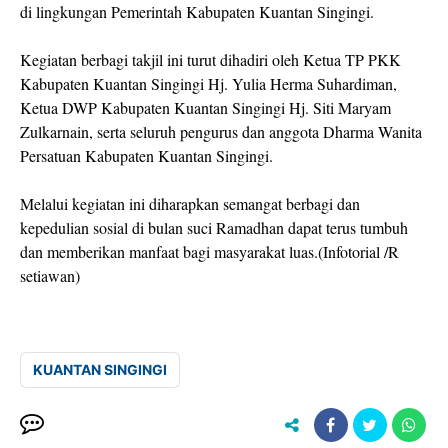
di lingkungan Pemerintah Kabupaten Kuantan Singingi.
Kegiatan berbagi takjil ini turut dihadiri oleh Ketua TP PKK
Kabupaten Kuantan Singingi Hj. Yulia Herma Suhardiman,
Ketua DWP Kabupaten Kuantan Singingi Hj. Siti Maryam
Zulkarnain, serta seluruh pengurus dan anggota Dharma Wanita
Persatuan Kabupaten Kuantan Singingi.
Melalui kegiatan ini diharapkan semangat berbagi dan
kepedulian sosial di bulan suci Ramadhan dapat terus tumbuh
dan memberikan manfaat bagi masyarakat luas.(Infotorial /R
setiawan)
KUANTAN SINGINGI