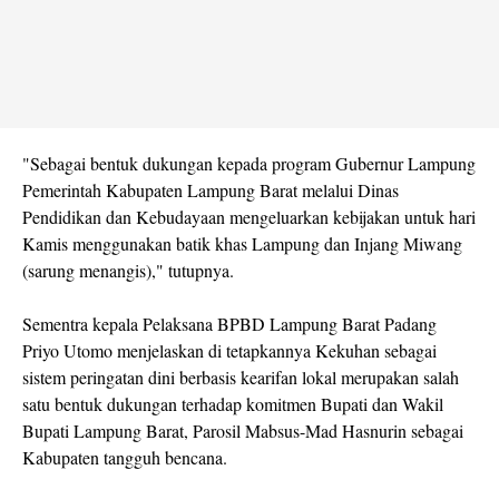
"Sebagai bentuk dukungan kepada program Gubernur Lampung
Pemerintah Kabupaten Lampung Barat melalui Dinas
Pendidikan dan Kebudayaan mengeluarkan kebijakan untuk hari
Kamis menggunakan batik khas Lampung dan Injang Miwang
(sarung menangis)," tutupnya.
Sementra kepala Pelaksana BPBD Lampung Barat Padang
Priyo Utomo menjelaskan di tetapkannya Kekuhan sebagai
sistem peringatan dini berbasis kearifan lokal merupakan salah
satu bentuk dukungan terhadap komitmen Bupati dan Wakil
Bupati Lampung Barat, Parosil Mabsus-Mad Hasnurin sebagai
Kabupaten tangguh bencana.