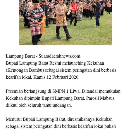
Lampung Barat - Suaradaerahnews.com
Bupati Lampung Barat Resmi melaunching Kekuhan
(Kentongan Bambu) sebagai sistem peringatan dini berbasis
kearifan lokal, Kamis 12 Februari 2026.
Presmian berlangsung di SMPN 1 Liwa. Ditandai memukulan
Kekuhan dipimpin Bupati Lampung Barat, Parosil Mabsus
diikuti oleh seluruh tamu undangan.
Menurut Bupati Lampung Barat, diresmikannya Kekuhan
sebagai sistem peringatan dini berbasis kearifan lokal bukan