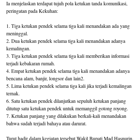
Ia menjelaskan terdapat tujuh pola ketukan tanda komunikasi,
peringatan pada Kekuhan:
1. Tiga ketukan pendek selama tiga kali menandakan ada yang
meninggal.
2. Dua ketukan pendek selama tiga kali menandakan adanya
kemalingan.
3. Tiga ketukan pendek selama tiga kali memberikan informasi
terjadi kebakaran rumah.
4. Empat ketukan pendek selama tiga kali menandakan adanya
bencana alam, banjir, longsor dan lain2.
5. Lima ketukan pendek selama tiga kali jika terjadi kemalingan
ternak.
6. Satu ketukan pendek dilanjutkan sepuluh ketukan panjang
ditutup satu ketukan pendek untuk memanggil gotong royong.
7. Ketukan panjang yang dilakukan berkali-kali menandakan
bahwa sudah terjadi bahaya atau darurat.
Turut hadir dalam kegiatan tersebut Wakil Bupati Mad Hasnurin,