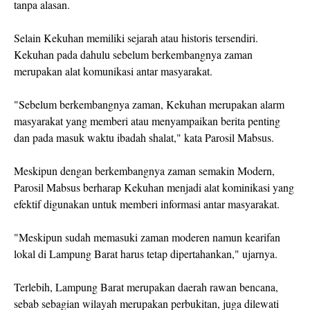
tanpa alasan.
Selain Kekuhan memiliki sejarah atau historis tersendiri.
Kekuhan pada dahulu sebelum berkembangnya zaman
merupakan alat komunikasi antar masyarakat.
"Sebelum berkembangnya zaman, Kekuhan merupakan alarm
masyarakat yang memberi atau menyampaikan berita penting
dan pada masuk waktu ibadah shalat," kata Parosil Mabsus.
Meskipun dengan berkembangnya zaman semakin Modern,
Parosil Mabsus berharap Kekuhan menjadi alat kominikasi yang
efektif digunakan untuk memberi informasi antar masyarakat.
"Meskipun sudah memasuki zaman moderen namun kearifan
lokal di Lampung Barat harus tetap dipertahankan," ujarnya.
Terlebih, Lampung Barat merupakan daerah rawan bencana,
sebab sebagian wilayah merupakan perbukitan, juga dilewati