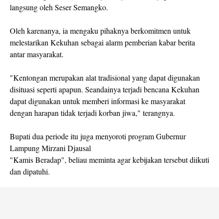
langsung oleh Seser Semangko.
Oleh karenanya, ia mengaku pihaknya berkomitmen untuk
melestarikan Kekuhan sebagai alarm pemberian kabar berita
antar masyarakat.
"Kentongan merupakan alat tradisional yang dapat digunakan
disituasi seperti apapun. Seandainya terjadi bencana Kekuhan
dapat digunakan untuk memberi informasi ke masyarakat
dengan harapan tidak terjadi korban jiwa," terangnya.
Bupati dua periode itu juga menyoroti program Gubernur
Lampung Mirzani Djausal
"Kamis Beradap", beliau meminta agar kebijakan tersebut diikuti
dan dipatuhi.