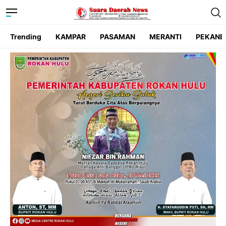
Trending
KAMPAR
PASAMAN
MERANTI
PEKANB