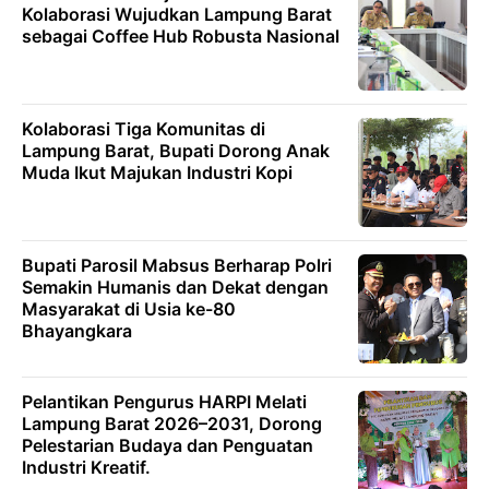
Kolaborasi Wujudkan Lampung Barat
sebagai Coffee Hub Robusta Nasional
Kolaborasi Tiga Komunitas di
Lampung Barat, Bupati Dorong Anak
Muda Ikut Majukan Industri Kopi
Bupati Parosil Mabsus Berharap Polri
Semakin Humanis dan Dekat dengan
Masyarakat di Usia ke-80
Bhayangkara
Pelantikan Pengurus HARPI Melati
Lampung Barat 2026–2031, Dorong
Pelestarian Budaya dan Penguatan
Industri Kreatif.