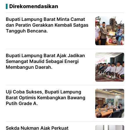
Direkomendasikan
Bupati Lampung Barat Minta Camat
dan Peratin Gerakkan Kembali Satgas
Tangguh Bencana.
Bupati Lampung Barat Ajak Jadikan
Semangat Maulid Sebagai Energi
Membangun Daerah.
Uji Coba Sukses, Bupati Lampung
Barat Optimis Kembangkan Bawang
Putih Grade A.
Sekda Nukman Ajak Perkuat