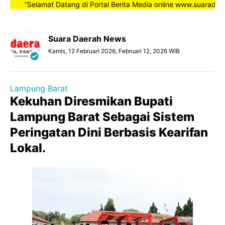
”Selamat Datang di Portal Berita Media online www.suaradaerahn
Suara Daerah News
Kamis, 12 Februari 2026, Februari 12, 2026 WIB
Lampung Barat
Kekuhan Diresmikan Bupati
Lampung Barat Sebagai Sistem
Peringatan Dini Berbasis Kearifan
Lokal.