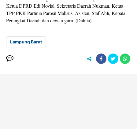
Ketua DPRD Edi Novial, Sekretaris Daerah Nukman, Ketua
TPP PKK Partinia Parosil Mabsus, Asisten, Staf Ahli, Kepala
Perangkat Daerah dan dewan guru..(Dahlia)
Lampung Barat