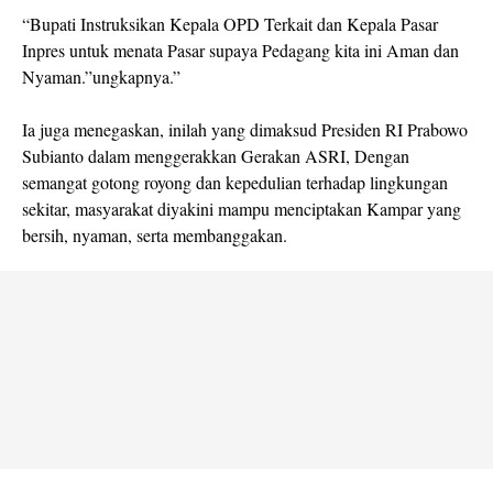
“Bupati Instruksikan Kepala OPD Terkait dan Kepala Pasar
Inpres untuk menata Pasar supaya Pedagang kita ini Aman dan
Nyaman.”ungkapnya.”
Ia juga menegaskan, inilah yang dimaksud Presiden RI Prabowo
Subianto dalam menggerakkan Gerakan ASRI, Dengan
semangat gotong royong dan kepedulian terhadap lingkungan
sekitar, masyarakat diyakini mampu menciptakan Kampar yang
bersih, nyaman, serta membanggakan.