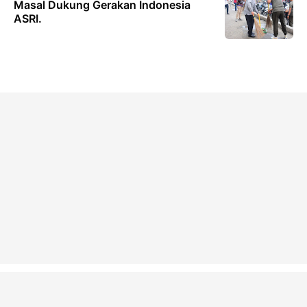
Masal Dukung Gerakan Indonesia
ASRI.