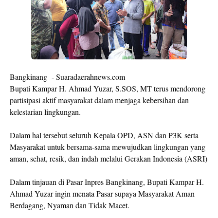
Bangkinang - Suaradaerahnews.com
Bupati Kampar H. Ahmad Yuzar, S.SOS, MT terus mendorong
partisipasi aktif masyarakat dalam menjaga kebersihan dan
kelestarian lingkungan.
Dalam hal tersebut seluruh Kepala OPD, ASN dan P3K serta
Masyarakat untuk bersama-sama mewujudkan lingkungan yang
aman, sehat, resik, dan indah melalui Gerakan Indonesia (ASRI)
Dalam tinjauan di Pasar Inpres Bangkinang, Bupati Kampar H.
Ahmad Yuzar ingin menata Pasar supaya Masyarakat Aman
Berdagang, Nyaman dan Tidak Macet.