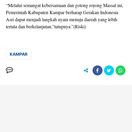
“Melalui semangat kebersamaan dan gotong royong Massal ini,
Pemerintah Kabupaten Kampar berharap Gerakan Indonesia
Asri dapat menjadi langkah nyata menuju daerah yang lebih
tertata dan berkelanjutan.”tutupnya.”(Riski)
KAMPAR