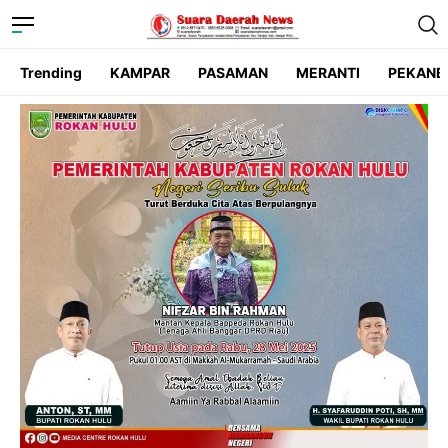
Trending
KAMPAR
PASAMAN
MERANTI
PEKANB