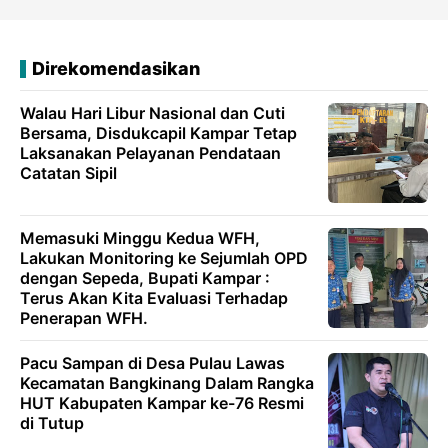
Direkomendasikan
Walau Hari Libur Nasional dan Cuti
Bersama, Disdukcapil Kampar Tetap
Laksanakan Pelayanan Pendataan
Catatan Sipil
Memasuki Minggu Kedua WFH,
Lakukan Monitoring ke Sejumlah OPD
dengan Sepeda, Bupati Kampar :
Terus Akan Kita Evaluasi Terhadap
Penerapan WFH.
Pacu Sampan di Desa Pulau Lawas
Kecamatan Bangkinang Dalam Rangka
HUT Kabupaten Kampar ke-76 Resmi
di Tutup