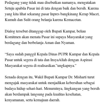
Pedagang yang tidak mau disebutkan namanya, mengatakan
Setuju apabila Pasar ini di tata dengan baik dan bersih. Karena
yang kita lihat sekarang pasar Inpres bangkinang Kerap Macet,
Kumuh dan Sulit orang belanja karena Kemacetan.
Dialog tersebut ditanggap oleh Bupati Kampar, beliau
Komitmen akan menata Pasar ini supaya Masyarakat yang
berdagang dan berbelanja Aman dan Nyaman.
“Saya sudah panggil Kepala Dinas PUPR Kampar dan Kepala
Pasar untuk segera di tata dan InsyaAllah dengan Aspirasi
Masyarakat segera di realisasikan.”ungkapnya.”
Senada dengan itu, Wakil Bupati Kampar Dr. Misharti turut
mengajak masyarakat untuk menjadikan kebersihan sebagai
budaya hidup sehari-hari. Menurutnya, lingkungan yang bersih
akan berdampak langsung pada kualitas kesehatan,
kenyamanan, serta kemajuan daerah.