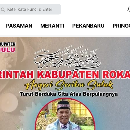
PASAMAN
MERANTI
PEKANBARU
PRIN