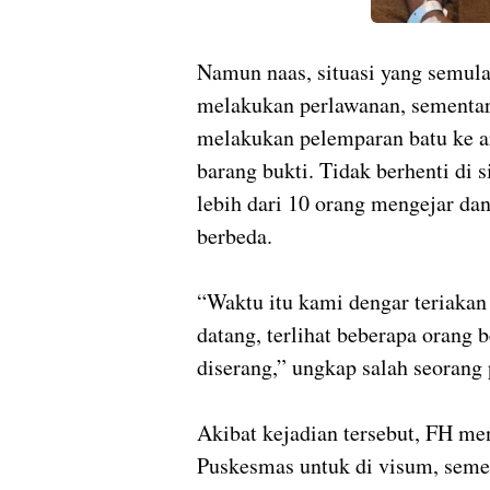
Namun naas, situasi yang semula 
melakukan perlawanan, sementar
melakukan pelemparan batu ke 
barang bukti. Tidak berhenti di 
lebih dari 10 orang mengejar da
berbeda.
“Waktu itu kami dengar teriakan 
datang, terlihat beberapa orang 
diserang,” ungkap salah seorang
Akibat kejadian tersebut, FH me
Puskesmas untuk di visum, semen