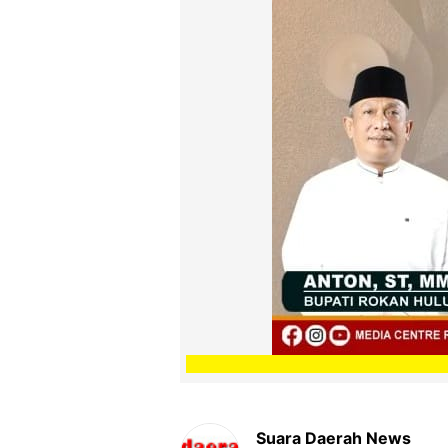
Suara Daerah News