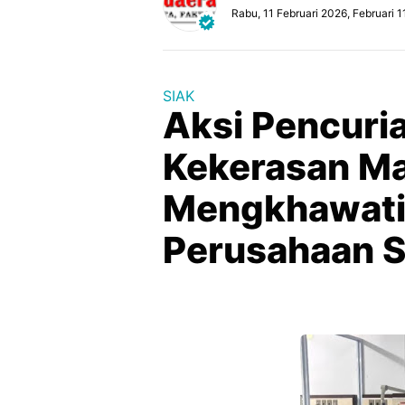
Rabu, 11 Februari 2026, Februari 1
SIAK
Aksi Pencuri
Kekerasan M
Mengkhawati
Perusahaan S