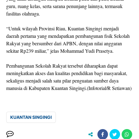
guru, ruang kelas, serta sarana penunjang lainnya, termasuk
fasilitas olahraga.
“Untuk wilayah Provinsi Riau, Kuantan Singingi menjadi
daerah pertama yang mendapatkan pembangunan fisik Sekolah
Rakyat yang bersumber dari APBN, dengan nilai anggaran
sekitar Rp239 miliar,” jelas Mohammad Yudi Prasetya.
Pembangunan Sekolah Rakyat tersebut diharapkan dapat
meningkatkan akses dan kualitas pendidikan bagi masyarakat,
sekaligus menjadi salah satu pilar penguatan sumber daya
manusia di Kabupaten Kuantan Singingi.(Infotorial/R Setiawan)
KUANTAN SINGINGI