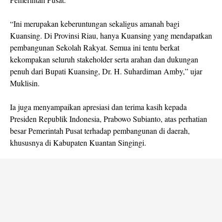
“Ini merupakan keberuntungan sekaligus amanah bagi
Kuansing. Di Provinsi Riau, hanya Kuansing yang mendapatkan
pembangunan Sekolah Rakyat. Semua ini tentu berkat
kekompakan seluruh stakeholder serta arahan dan dukungan
penuh dari Bupati Kuansing, Dr. H. Suhardiman Amby,” ujar
Muklisin.
Ia juga menyampaikan apresiasi dan terima kasih kepada
Presiden Republik Indonesia, Prabowo Subianto, atas perhatian
besar Pemerintah Pusat terhadap pembangunan di daerah,
khususnya di Kabupaten Kuantan Singingi.