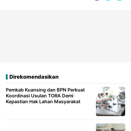
Direkomendasikan
Pemkab Kuansing dan BPN Perkuat
Koordinasi Usulan TORA Demi
Kepastian Hak Lahan Masyarakat