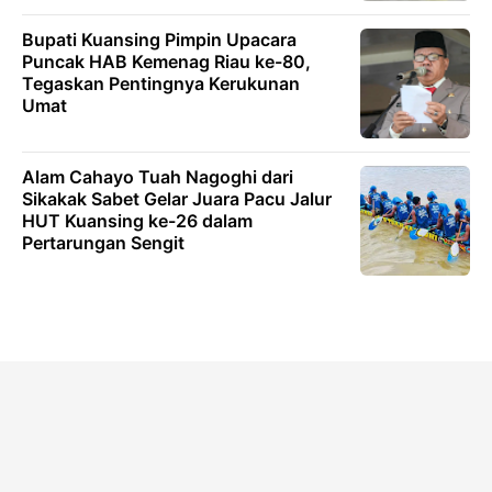
Bupati Kuansing Pimpin Upacara
Puncak HAB Kemenag Riau ke-80,
Tegaskan Pentingnya Kerukunan
Umat
Alam Cahayo Tuah Nagoghi dari
Sikakak Sabet Gelar Juara Pacu Jalur
HUT Kuansing ke-26 dalam
Pertarungan Sengit