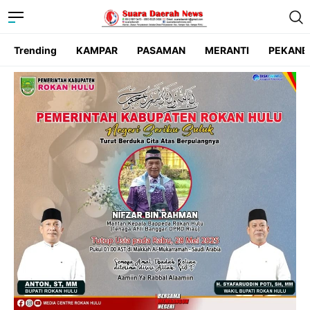
Trending
KAMPAR
PASAMAN
MERANTI
PEKANB