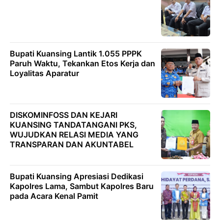
Bupati Kuansing Lantik 1.055 PPPK
Paruh Waktu, Tekankan Etos Kerja dan
Loyalitas Aparatur
DISKOMINFOSS DAN KEJARI
KUANSING TANDATANGANI PKS,
WUJUDKAN RELASI MEDIA YANG
TRANSPARAN DAN AKUNTABEL
Bupati Kuansing Apresiasi Dedikasi
Kapolres Lama, Sambut Kapolres Baru
pada Acara Kenal Pamit