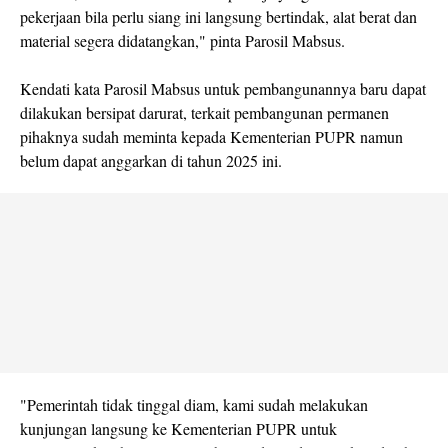
pekerjaan bila perlu siang ini langsung bertindak, alat berat dan
material segera didatangkan," pinta Parosil Mabsus.
Kendati kata Parosil Mabsus untuk pembangunannya baru dapat
dilakukan bersipat darurat, terkait pembangunan permanen
pihaknya sudah meminta kepada Kementerian PUPR namun
belum dapat anggarkan di tahun 2025 ini.
"Pemerintah tidak tinggal diam, kami sudah melakukan
kunjungan langsung ke Kementerian PUPR untuk