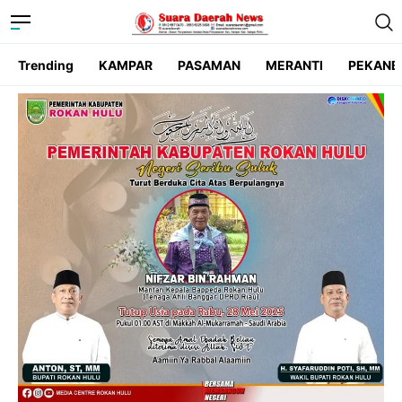
Trending
KAMPAR
PASAMAN
MERANTI
PEKANB