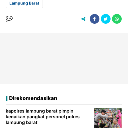
Lampung Barat
Direkomendasikan
kapolres lampung barat pimpin
kenaikan pangkat personel polres
lampung barat