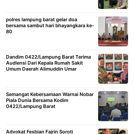
polres lampung barat gelar doa
bersama sambut hari bhayangkara ke-
80
Dandim 0422/Lampung Barat Terima
Audiensi Dari Kepala Rumah Sakit
Umum Daerah Alimuddin Umar
Semangat Kebersamaan Warnai Nobar
Piala Dunia Bersama Kodim
0422/Lampung Barat
Advokat Fesbian Fajrin Soroti