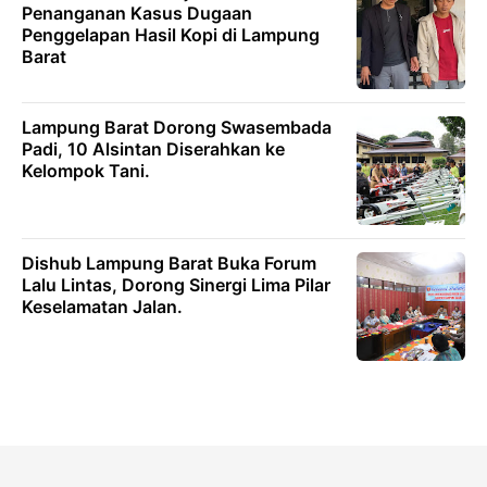
Penanganan Kasus Dugaan
Penggelapan Hasil Kopi di Lampung
Barat
Lampung Barat Dorong Swasembada
Padi, 10 Alsintan Diserahkan ke
Kelompok Tani.
Dishub Lampung Barat Buka Forum
Lalu Lintas, Dorong Sinergi Lima Pilar
Keselamatan Jalan.