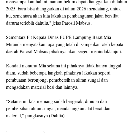
menyampaikan hal ini, namun belum dapat dianggarkan di tahun
2025, baru bisa dianggarkan di tahun 2026 mendatang, untuk
itu, sementara akan kita lakukan pembangunan jalan bersifat
darurat terlebih dahulu," jelas Parosil Mabsus.
Sementara Plt Kepala Dinas PUPR Lampung Barat Mia
Miranda mengatakan, apa yang telah di sampaikan oleh kepala
daerah Parosil Mabsus pihaknya akan segera menindaklanjuti.
Kendati menurut Mia selama ini pihaknya tidak hanya tinggal
diam, sudah beberapa langkah pihaknya lakukan seperti
pembuatan beronjong, pemebersihan aliran sungai dan
mengadakan material besi dan lainnya.
"Selama ini kita memang sudah bergerak, dimulai dari
pembersihan aliran sungai, mendatangkan alat berat dan
material," pungkasnya.(Dahlia)