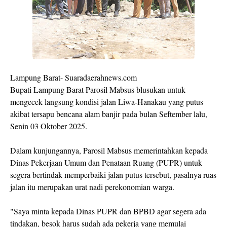
Lampung Barat- Suaradaerahnews.com
Bupati Lampung Barat Parosil Mabsus blusukan untuk
mengecek langsung kondisi jalan Liwa-Hanakau yang putus
akibat tersapu bencana alam banjir pada bulan Seftember lalu,
Senin 03 Oktober 2025.
Dalam kunjungannya, Parosil Mabsus memerintahkan kepada
Dinas Pekerjaan Umum dan Penataan Ruang (PUPR) untuk
segera bertindak memperbaiki jalan putus tersebut, pasalnya ruas
jalan itu merupakan urat nadi perekonomian warga.
"Saya minta kepada Dinas PUPR dan BPBD agar segera ada
tindakan, besok harus sudah ada pekerja yang memulai