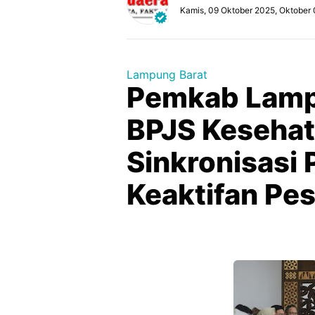
Kamis, 09 Oktober 2025, Oktober 
Lampung Barat
Pemkab Lamp
BPJS Kesehat
Sinkronisasi
Keaktifan Pes