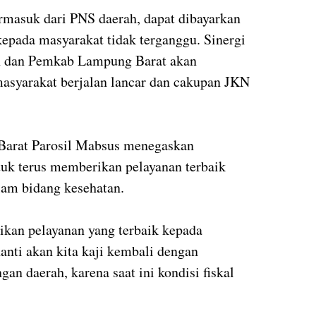
ermasuk dari PNS daerah, dapat dibayarkan
kepada masyarakat tidak terganggu. Sinergi
an dan Pemkab Lampung Barat akan
asyarakat berjalan lancar dan cakupan JKN
Barat Parosil Mabsus menegaskan
uk terus memberikan pelayanan terbaik
lam bidang kesehatan.
ikan pelayanan yang terbaik kepada
anti akan kita kaji kembali dengan
 daerah, karena saat ini kondisi fiskal