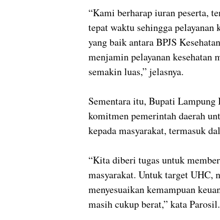
“Kami berharap iuran peserta, t
tepat waktu sehingga pelayanan 
yang baik antara BPJS Kesehat
menjamin pelayanan kesehatan m
semakin luas,” jelasnya.
Sementara itu, Bupati Lampung 
komitmen pemerintah daerah unt
kepada masyarakat, termasuk da
“Kita diberi tugas untuk member
masyarakat. Untuk target UHC, n
menyesuaikan kemampuan keuangan
masih cukup berat,” kata Parosil.