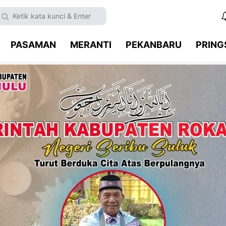
PASAMAN
MERANTI
PEKANBARU
PRIN