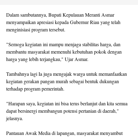
Dalam sambutannya, Bupati Kepulauan Meranti Asmar
menyampaikan apresiasi kepada Gubernur Riau yang telah
menginisiasi program tersebut.
"Semoga kegiatan ini mampu menjaga stabilitas harga, dan
membantu masyarakat memenuhi kebutuhan pokok dengan
harga yang lebih terjangkau," Ujar Asmar.
Tambahnya lagi Ia juga mengajak warga untuk memanfaatkan
kegiatan gerakan pangan murah sebagai bentuk dukungan
terhadap program pemerintah.
"Harapan saya, kegiatan ini bisa terus berlanjut dan kita semua
dapat bersinergi membangun potensi pertanian di daerah,"
jelasnya.
Pantauan Awak Media di lapangan, masyarakat menyambut