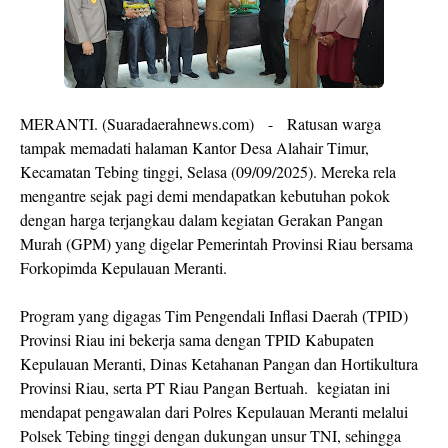
MERANTI. (Suaradaerahnews.com) - Ratusan warga
tampak memadati halaman Kantor Desa Alahair Timur,
Kecamatan Tebing tinggi, Selasa (09/09/2025). Mereka rela
mengantre sejak pagi demi mendapatkan kebutuhan pokok
dengan harga terjangkau dalam kegiatan Gerakan Pangan
Murah (GPM) yang digelar Pemerintah Provinsi Riau bersama
Forkopimda Kepulauan Meranti.
Program yang digagas Tim Pengendali Inflasi Daerah (TPID)
Provinsi Riau ini bekerja sama dengan TPID Kabupaten
Kepulauan Meranti, Dinas Ketahanan Pangan dan Hortikultura
Provinsi Riau, serta PT Riau Pangan Bertuah. kegiatan ini
mendapat pengawalan dari Polres Kepulauan Meranti melalui
Polsek Tebing tinggi dengan dukungan unsur TNI, sehingga