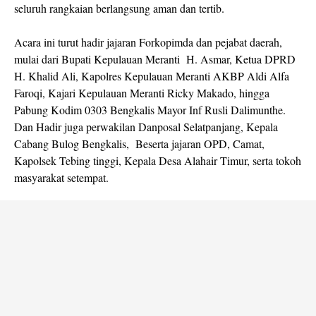
seluruh rangkaian berlangsung aman dan tertib.
Acara ini turut hadir jajaran Forkopimda dan pejabat daerah,
mulai dari Bupati Kepulauan Meranti H. Asmar, Ketua DPRD
H. Khalid Ali, Kapolres Kepulauan Meranti AKBP Aldi Alfa
Faroqi, Kajari Kepulauan Meranti Ricky Makado, hingga
Pabung Kodim 0303 Bengkalis Mayor Inf Rusli Dalimunthe.
Dan Hadir juga perwakilan Danposal Selatpanjang, Kepala
Cabang Bulog Bengkalis, Beserta jajaran OPD, Camat,
Kapolsek Tebing tinggi, Kepala Desa Alahair Timur, serta tokoh
masyarakat setempat.