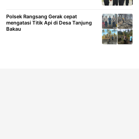
Polsek Rangsang Gerak cepat
mengatasi Titik Api di Desa Tanjung
Bakau