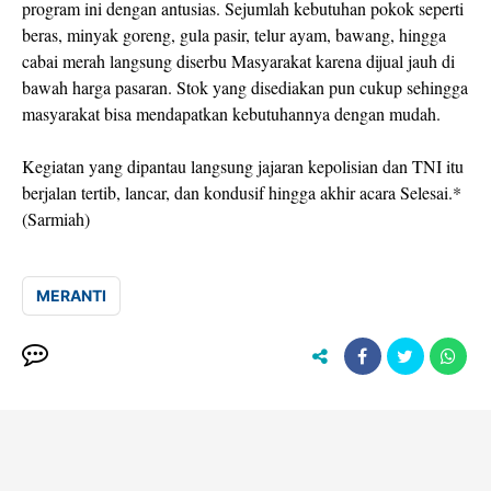
program ini dengan antusias. Sejumlah kebutuhan pokok seperti
beras, minyak goreng, gula pasir, telur ayam, bawang, hingga
cabai merah langsung diserbu Masyarakat karena dijual jauh di
bawah harga pasaran. Stok yang disediakan pun cukup sehingga
masyarakat bisa mendapatkan kebutuhannya dengan mudah.
Kegiatan yang dipantau langsung jajaran kepolisian dan TNI itu
berjalan tertib, lancar, dan kondusif hingga akhir acara Selesai.*
(Sarmiah)
MERANTI