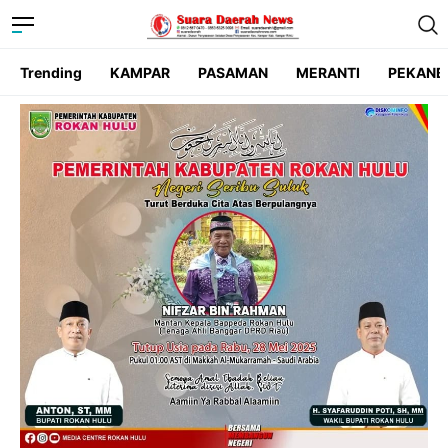
Trending
KAMPAR
PASAMAN
MERANTI
PEKANB