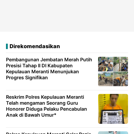
Direkomendasikan
Pembangunan Jembatan Merah Putih
Presisi Tahap II DI Kabupaten
Kepulauan Meranti Menunjukan
Progres Signifikan
Reskrim Polres Kepulauan Meranti
Telah mengaman Seorang Guru
Honorer Diduga Pelaku Pencabulan
Anak di Bawah Umur*