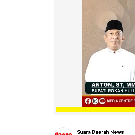
Suara Daerah News