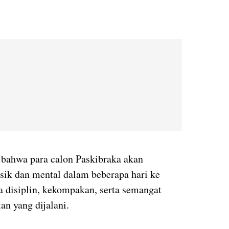
 bahwa para calon Paskibraka akan
sik dan mental dalam beberapa hari ke
 disiplin, kekompakan, serta semangat
an yang dijalani.