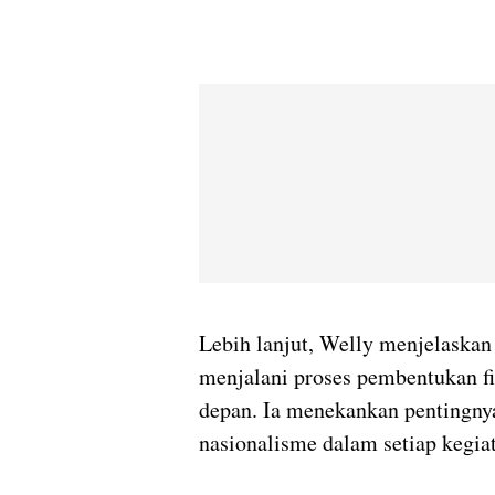
Lebih lanjut, Welly menjelaskan
menjalani proses pembentukan fi
depan. Ia menekankan pentingnya
nasionalisme dalam setiap kegiat