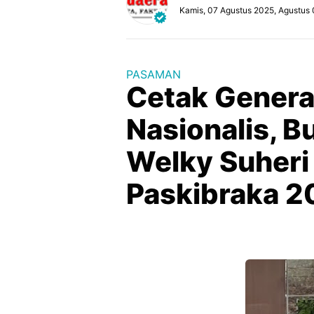
Kamis, 07 Agustus 2025, Agustus 
PASAMAN
Cetak Genera
Nasionalis, 
Welky Suheri 
Paskibraka 2