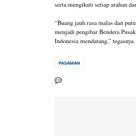
serta mengikuti setiap arahan dar
“Buang jauh rasa malas dan putu
menjadi pengibar Bendera Pusak
Indonesia mendatang,” tegasnya
PASAMAN