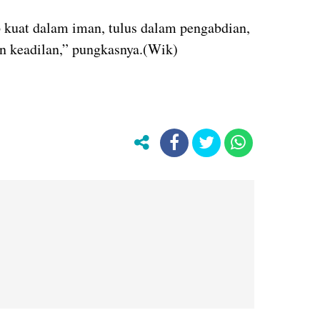
 kuat dalam iman, tulus dalam pengabdian,
 keadilan,” pungkasnya.(Wik)