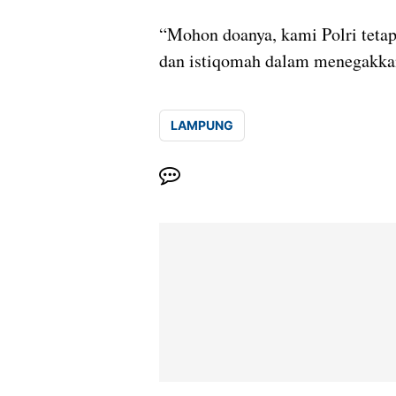
“Mohon doanya, kami Polri tetap
dan istiqomah dalam menegakkan
LAMPUNG