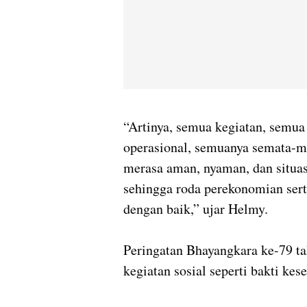
“Artinya, semua kegiatan, semua 
operasional, semuanya semata-m
merasa aman, nyaman, dan situas
sehingga roda perekonomian sert
dengan baik,” ujar Helmy.
Peringatan Bhayangkara ke-79 ta
kegiatan sosial seperti bakti ke