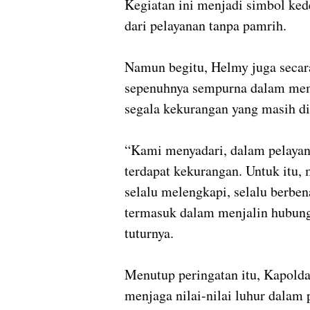
Kegiatan ini menjadi simbol ked
dari pelayanan tanpa pamrih.
Namun begitu, Helmy juga secar
sepenuhnya sempurna dalam mem
segala kekurangan yang masih di
“Kami menyadari, dalam pelaya
terdapat kekurangan. Untuk itu
selalu melengkapi, selalu berben
termasuk dalam menjalin hubung
tuturnya.
Menutup peringatan itu, Kapolda
menjaga nilai-nilai luhur dalam