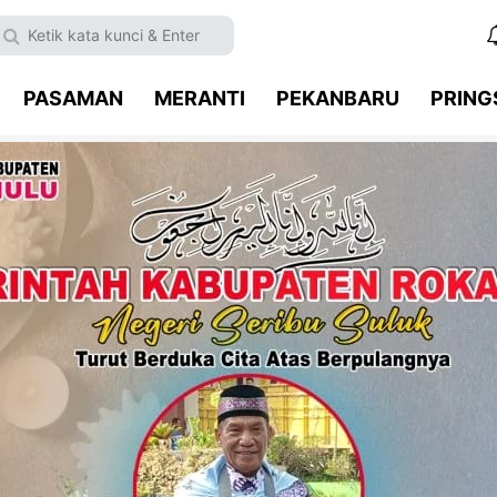
PASAMAN
MERANTI
PEKANBARU
PRIN