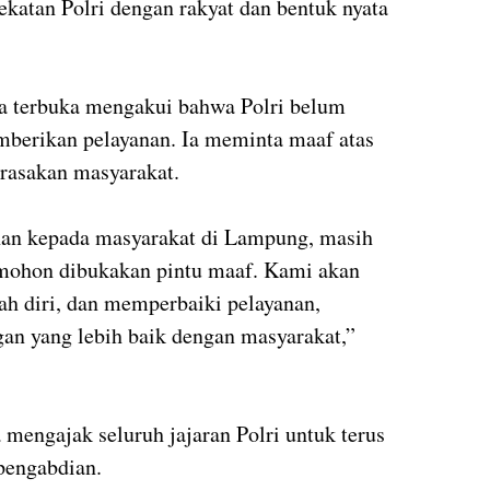
ekatan Polri dengan rakyat dan bentuk nyata
a terbuka mengakui bahwa Polri belum
berikan pelayanan. Ia meminta maaf atas
rasakan masyarakat.
nan kepada masyarakat di Lampung, masih
, mohon dibukakan pintu maaf. Kami akan
ah diri, dan memperbaiki pelayanan,
an yang lebih baik dengan masyarakat,”
 mengajak seluruh jajaran Polri untuk terus
 pengabdian.