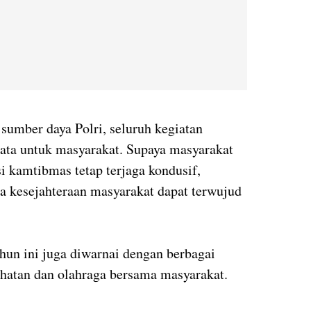
sumber daya Polri, seluruh kegiatan
ata untuk masyarakat. Supaya masyarakat
i kamtibmas tetap terjaga kondusif,
a kesejahteraan masyarakat dapat terwujud
hun ini juga diwarnai dengan berbagai
sehatan dan olahraga bersama masyarakat.