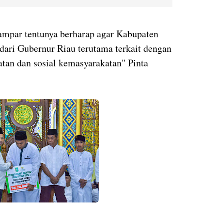
mpar tentunya berharap agar Kabupaten
dari Gubernur Riau terutama terkait dengan
atan dan sosial kemasyarakatan" Pinta