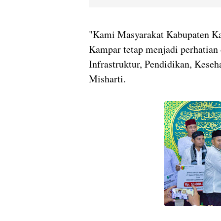
"Kami Masyarakat Kabupaten Ka
Kampar tetap menjadi perhatian 
Infrastruktur, Pendidikan, Keseh
Misharti.