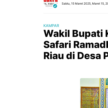
Sabtu, 15 Maret 2025, Maret 15, 
KAMPAR
Wakil Bupati
Safari Ramad
Riau di Desa