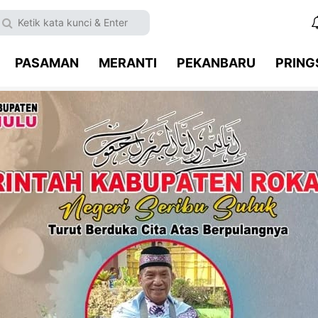
PASAMAN
MERANTI
PEKANBARU
PRIN