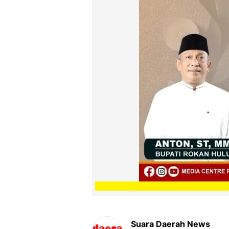
Suara Daerah News