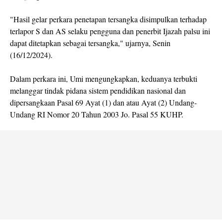
"Hasil gelar perkara penetapan tersangka disimpulkan terhadap
terlapor S dan AS selaku pengguna dan penerbit Ijazah palsu ini
dapat ditetapkan sebagai tersangka," ujarnya, Senin
(16/12/2024).
Dalam perkara ini, Umi mengungkapkan, keduanya terbukti
melanggar tindak pidana sistem pendidikan nasional dan
dipersangkaan Pasal 69 Ayat (1) dan atau Ayat (2) Undang-
Undang RI Nomor 20 Tahun 2003 Jo. Pasal 55 KUHP.