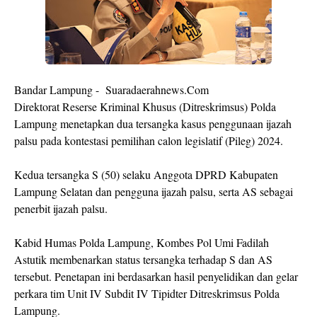
Bandar Lampung - Suaradaerahnews.Com
Direktorat Reserse Kriminal Khusus (Ditreskrimsus) Polda
Lampung menetapkan dua tersangka kasus penggunaan ijazah
palsu pada kontestasi pemilihan calon legislatif (Pileg) 2024.
Kedua tersangka S (50) selaku Anggota DPRD Kabupaten
Lampung Selatan dan pengguna ijazah palsu, serta AS sebagai
penerbit ijazah palsu.
Kabid Humas Polda Lampung, Kombes Pol Umi Fadilah
Astutik membenarkan status tersangka terhadap S dan AS
tersebut. Penetapan ini berdasarkan hasil penyelidikan dan gelar
perkara tim Unit IV Subdit IV Tipidter Ditreskrimsus Polda
Lampung.