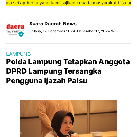
 setiap berita yang kami sajikan kepada masyarakat bisa bermanfa
Suara Daerah News
Selasa, 17 Desember 2024, Desember 17, 2024 WIB
LAMPUNG
Polda Lampung Tetapkan Anggota
DPRD Lampung Tersangka
Pengguna Ijazah Palsu