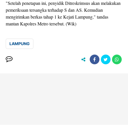
"Setelah penetapan ini, penyidik Ditreskrimsus akan melakukan
pemeriksaan tersangka terhadap S dan AS. Kemudian
mengirimkan berkas tahap 1 ke Kejati Lampung," tandas
mantan Kapolres Metro tersebut. (Wik)
LAMPUNG