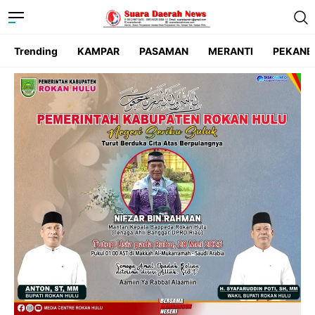
Trending
KAMPAR
PASAMAN
MERANTI
PEKANB