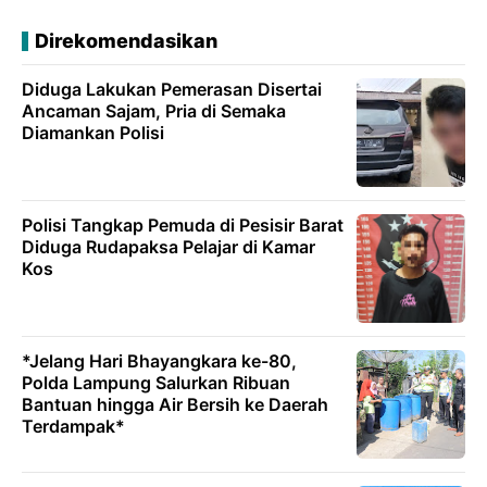
Direkomendasikan
Diduga Lakukan Pemerasan Disertai
Ancaman Sajam, Pria di Semaka
Diamankan Polisi
Polisi Tangkap Pemuda di Pesisir Barat
Diduga Rudapaksa Pelajar di Kamar
Kos
*Jelang Hari Bhayangkara ke-80,
Polda Lampung Salurkan Ribuan
Bantuan hingga Air Bersih ke Daerah
Terdampak*