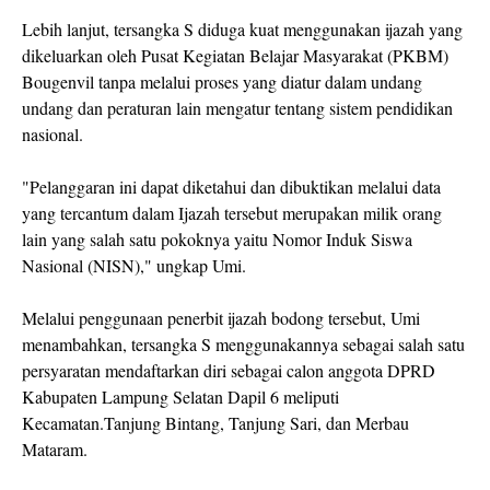
Lebih lanjut, tersangka S diduga kuat menggunakan ijazah yang
dikeluarkan oleh Pusat Kegiatan Belajar Masyarakat (PKBM)
Bougenvil tanpa melalui proses yang diatur dalam undang
undang dan peraturan lain mengatur tentang sistem pendidikan
nasional.
"Pelanggaran ini dapat diketahui dan dibuktikan melalui data
yang tercantum dalam Ijazah tersebut merupakan milik orang
lain yang salah satu pokoknya yaitu Nomor Induk Siswa
Nasional (NISN)," ungkap Umi.
Melalui penggunaan penerbit ijazah bodong tersebut, Umi
menambahkan, tersangka S menggunakannya sebagai salah satu
persyaratan mendaftarkan diri sebagai calon anggota DPRD
Kabupaten Lampung Selatan Dapil 6 meliputi
Kecamatan.Tanjung Bintang, Tanjung Sari, dan Merbau
Mataram.