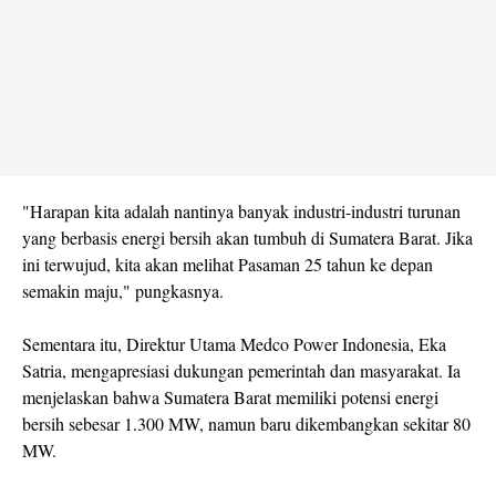
"Harapan kita adalah nantinya banyak industri-industri turunan
yang berbasis energi bersih akan tumbuh di Sumatera Barat. Jika
ini terwujud, kita akan melihat Pasaman 25 tahun ke depan
semakin maju," pungkasnya.
Sementara itu, Direktur Utama Medco Power Indonesia, Eka
Satria, mengapresiasi dukungan pemerintah dan masyarakat. Ia
menjelaskan bahwa Sumatera Barat memiliki potensi energi
bersih sebesar 1.300 MW, namun baru dikembangkan sekitar 80
MW.