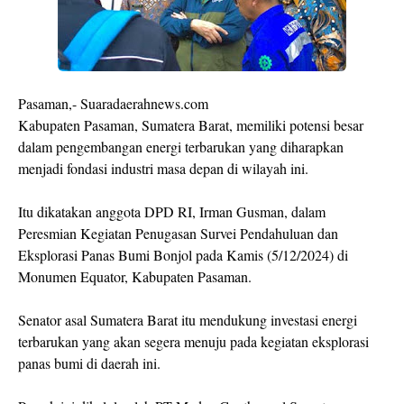
Pasaman,- Suaradaerahnews.com
Kabupaten Pasaman, Sumatera Barat, memiliki potensi besar
dalam pengembangan energi terbarukan yang diharapkan
menjadi fondasi industri masa depan di wilayah ini.
Itu dikatakan anggota DPD RI, Irman Gusman, dalam
Peresmian Kegiatan Penugasan Survei Pendahuluan dan
Eksplorasi Panas Bumi Bonjol pada Kamis (5/12/2024) di
Monumen Equator, Kabupaten Pasaman.
Senator asal Sumatera Barat itu mendukung investasi energi
terbarukan yang akan segera menuju pada kegiatan eksplorasi
panas bumi di daerah ini.