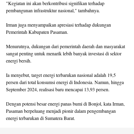
"Kegiatan ini akan berkontribusi signifikan terhadap
pembangunan infrastruktur nasional," tambahnya.
Irman juga menyampaikan apresiasi terhadap dukungan
Pemerintah Kabupaten Pasaman.
Menurutnya, dukungan dari pemerintah daerah dan masyarakat
sangat penting untuk menarik lebih banyak investasi di sektor
energi bersih.
Ia menyebut, target energi terbarukan nasional adalah 19,5
persen dari total konsumsi energi di Indonesia. Namun, hingga
September 2024, realisasi baru mencapai 13,93 persen.
Dengan potensi besar energi panas bumi di Bonjol, kata Irman,
Pasaman berpeluang menjadi pionir dalam pengembangan
energi terbarukan di Sumatera Barat.