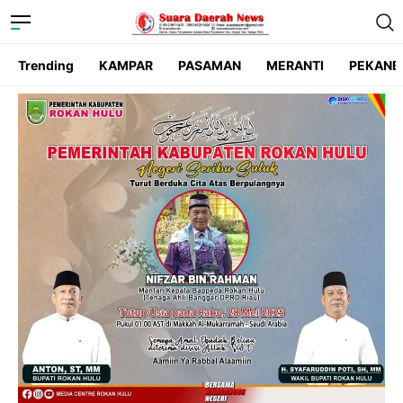
Trending
KAMPAR
PASAMAN
MERANTI
PEKANB