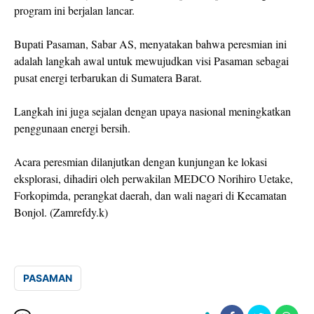
program ini berjalan lancar.
Bupati Pasaman, Sabar AS, menyatakan bahwa peresmian ini
adalah langkah awal untuk mewujudkan visi Pasaman sebagai
pusat energi terbarukan di Sumatera Barat.
Langkah ini juga sejalan dengan upaya nasional meningkatkan
penggunaan energi bersih.
Acara peresmian dilanjutkan dengan kunjungan ke lokasi
eksplorasi, dihadiri oleh perwakilan MEDCO Norihiro Uetake,
Forkopimda, perangkat daerah, dan wali nagari di Kecamatan
Bonjol. (Zamrefdy.k)
PASAMAN