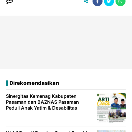
Direkomendasikan
Sinergitas Kemenag Kabupaten
Pasaman dan BAZNAS Pasaman
Peduli Anak Yatim & Desabilitas