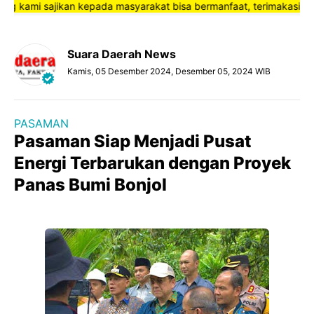
ami sajikan kepada masyarakat bisa bermanfaat, terimakasih”
Suara Daerah News
Kamis, 05 Desember 2024, Desember 05, 2024 WIB
PASAMAN
Pasaman Siap Menjadi Pusat
Energi Terbarukan dengan Proyek
Panas Bumi Bonjol