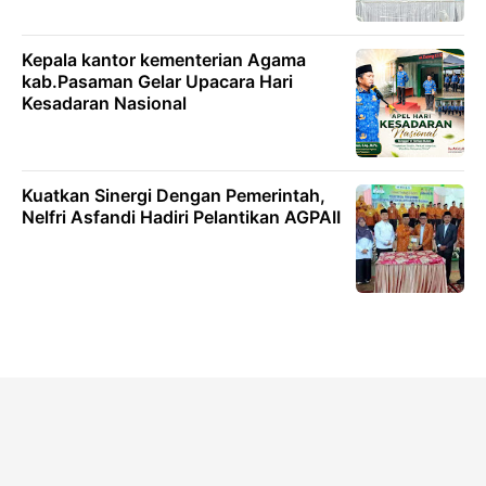
Kepala kantor kementerian Agama
kab.Pasaman Gelar Upacara Hari
Kesadaran Nasional
Kuatkan Sinergi Dengan Pemerintah,
Nelfri Asfandi Hadiri Pelantikan AGPAII