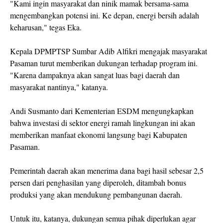
"Kami ingin masyarakat dan ninik mamak bersama-sama
mengembangkan potensi ini. Ke depan, energi bersih adalah
keharusan," tegas Eka.
Kepala DPMPTSP Sumbar Adib Alfikri mengajak masyarakat
Pasaman turut memberikan dukungan terhadap program ini.
"Karena dampaknya akan sangat luas bagi daerah dan
masyarakat nantinya," katanya.
Andi Susmanto dari Kementerian ESDM mengungkapkan
bahwa investasi di sektor energi ramah lingkungan ini akan
memberikan manfaat ekonomi langsung bagi Kabupaten
Pasaman.
Pemerintah daerah akan menerima dana bagi hasil sebesar 2,5
persen dari penghasilan yang diperoleh, ditambah bonus
produksi yang akan mendukung pembangunan daerah.
Untuk itu, katanya, dukungan semua pihak diperlukan agar