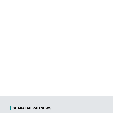
SUARA DAERAH NEWS