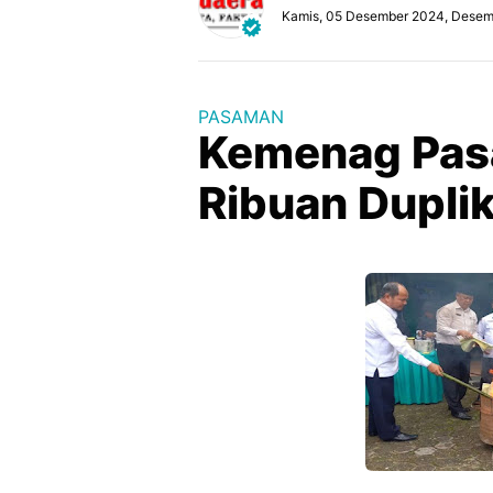
Kamis, 05 Desember 2024, Desem
PASAMAN
Kemenag Pa
Ribuan Duplik