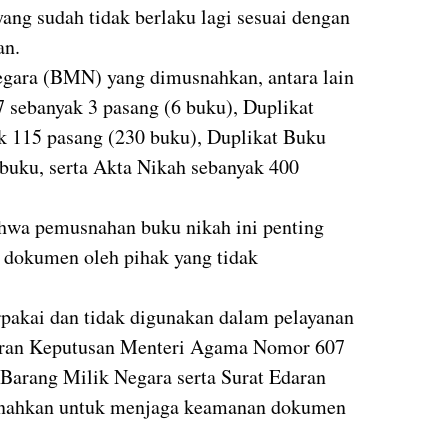
ang sudah tidak berlaku lagi sesuai dengan
an.
egara (BMN) yang dimusnahkan, antara lain
 sebanyak 3 pasang (6 buku), Duplikat
 115 pasang (230 buku), Duplikat Buku
buku, serta Akta Nikah sebanyak 400
wa pemusnahan buku nikah ini penting
dokumen oleh pihak yang tidak
rpakai dan tidak digunakan dalam pelayanan
turan Keputusan Menteri Agama Nomor 607
Barang Milik Negara serta Surat Edaran
snahkan untuk menjaga keamanan dokumen