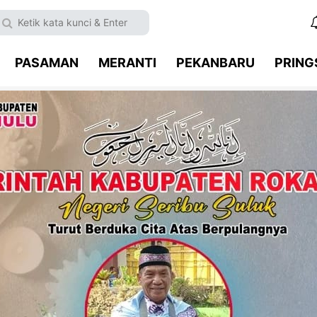
PASAMAN
MERANTI
PEKANBARU
PRIN