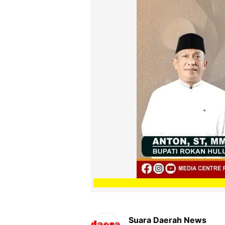
Suara Daerah News