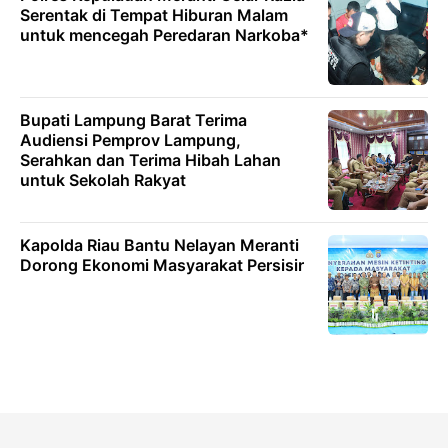
Serentak di Tempat Hiburan Malam
untuk mencegah Peredaran Narkoba*
Bupati Lampung Barat Terima
Audiensi Pemprov Lampung,
Serahkan dan Terima Hibah Lahan
untuk Sekolah Rakyat
Kapolda Riau Bantu Nelayan Meranti
Dorong Ekonomi Masyarakat Persisir