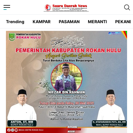
Trending
KAMPAR
PASAMAN
MERANTI
PEKANB