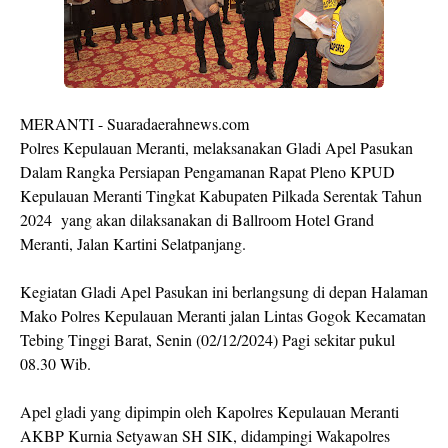
MERANTI - Suaradaerahnews.com
Polres Kepulauan Meranti, melaksanakan Gladi Apel Pasukan
Dalam Rangka Persiapan Pengamanan Rapat Pleno KPUD
Kepulauan Meranti Tingkat Kabupaten Pilkada Serentak Tahun
2024 yang akan dilaksanakan di Ballroom Hotel Grand
Meranti, Jalan Kartini Selatpanjang.
Kegiatan Gladi Apel Pasukan ini berlangsung di depan Halaman
Mako Polres Kepulauan Meranti jalan Lintas Gogok Kecamatan
Tebing Tinggi Barat, Senin (02/12/2024) Pagi sekitar pukul
08.30 Wib.
Apel gladi yang dipimpin oleh Kapolres Kepulauan Meranti
AKBP Kurnia Setyawan SH SIK, didampingi Wakapolres