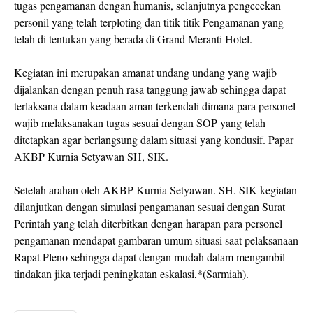
tugas pengamanan dengan humanis, selanjutnya pengecekan
personil yang telah terploting dan titik-titik Pengamanan yang
telah di tentukan yang berada di Grand Meranti Hotel.
Kegiatan ini merupakan amanat undang undang yang wajib
dijalankan dengan penuh rasa tanggung jawab sehingga dapat
terlaksana dalam keadaan aman terkendali dimana para personel
wajib melaksanakan tugas sesuai dengan SOP yang telah
ditetapkan agar berlangsung dalam situasi yang kondusif. Papar
AKBP Kurnia Setyawan SH, SIK.
Setelah arahan oleh AKBP Kurnia Setyawan. SH. SIK kegiatan
dilanjutkan dengan simulasi pengamanan sesuai dengan Surat
Perintah yang telah diterbitkan dengan harapan para personel
pengamanan mendapat gambaran umum situasi saat pelaksanaan
Rapat Pleno sehingga dapat dengan mudah dalam mengambil
tindakan jika terjadi peningkatan eskalasi,*(Sarmiah).