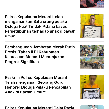
Polres Kepulauan Meranti telah
mengamankan Satu orang pelaku
Diduga kuat Tindak Pidana kasus
Persetubuhan terhadap anak dibawah
umur
Pembangunan Jembatan Merah Putih
Presisi Tahap II DI Kabupaten
Kepulauan Meranti Menunjukan
Progres Signifikan
Reskrim Polres Kepulauan Meranti
Telah mengaman Seorang Guru
Honorer Diduga Pelaku Pencabulan
Anak di Bawah Umur*
Polres Kepulauan Meranti Gelar Razia