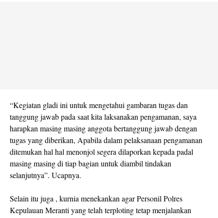
“Kegiatan gladi ini untuk mengetahui gambaran tugas dan
tanggung jawab pada saat kita laksanakan pengamanan, saya
harapkan masing masing anggota bertanggung jawab dengan
tugas yang diberikan, Apabila dalam pelaksanaan pengamanan
ditemukan hal hal menonjol segera dilaporkan kepada padal
masing masing di tiap bagian untuk diambil tindakan
selanjutnya”. Ucapnya.
Selain itu juga , kurnia menekankan agar Personil Polres
Kepulauan Meranti yang telah terploting tetap menjalankan