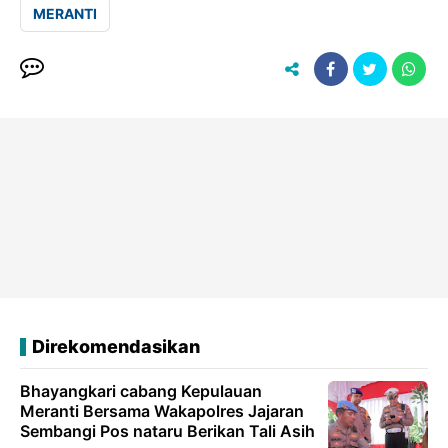
MERANTI
Direkomendasikan
Bhayangkari cabang Kepulauan
Meranti Bersama Wakapolres Jajaran
Sembangi Pos nataru Berikan Tali Asih