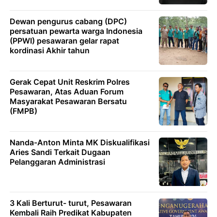
Dewan pengurus cabang (DPC)
persatuan pewarta warga Indonesia
(PPWI) pesawaran gelar rapat
kordinasi Akhir tahun
Gerak Cepat Unit Reskrim Polres
Pesawaran, Atas Aduan Forum
Masyarakat Pesawaran Bersatu
(FMPB)
Nanda-Anton Minta MK Diskualifikasi
Aries Sandi Terkait Dugaan
Pelanggaran Administrasi
3 Kali Berturut- turut, Pesawaran
Kembali Raih Predikat Kabupaten