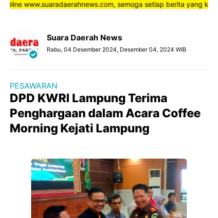
nline www.suaradaerahnews.com, semoga setiap berita yang kami saj
Suara Daerah News
Rabu, 04 Desember 2024, Desember 04, 2024 WIB
PESAWARAN
DPD KWRI Lampung Terima
Penghargaan dalam Acara Coffee
Morning Kejati Lampung