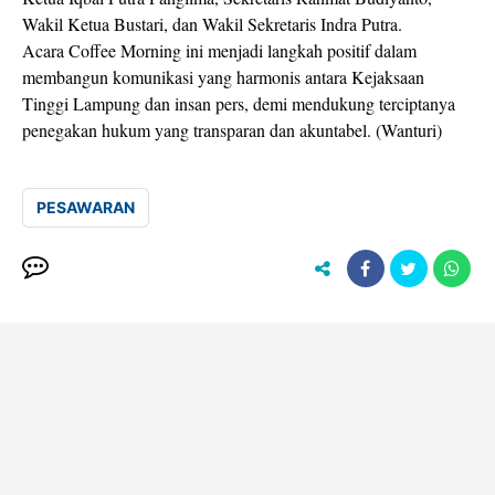
Wakil Ketua Bustari, dan Wakil Sekretaris Indra Putra.
Acara Coffee Morning ini menjadi langkah positif dalam
membangun komunikasi yang harmonis antara Kejaksaan
Tinggi Lampung dan insan pers, demi mendukung terciptanya
penegakan hukum yang transparan dan akuntabel. (Wanturi)
PESAWARAN