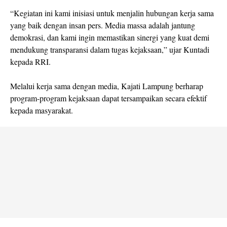
“Kegiatan ini kami inisiasi untuk menjalin hubungan kerja sama
yang baik dengan insan pers. Media massa adalah jantung
demokrasi, dan kami ingin memastikan sinergi yang kuat demi
mendukung transparansi dalam tugas kejaksaan,” ujar Kuntadi
kepada RRI.
Melalui kerja sama dengan media, Kajati Lampung berharap
program-program kejaksaan dapat tersampaikan secara efektif
kepada masyarakat.