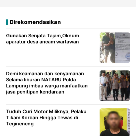
Direkomendasikan
Gunakan Senjata Tajam,Oknum
aparatur desa ancam wartawan
Demi keamanan dan kenyamanan
Selama liburan NATARU Polda
Lampung imbau warga manfaatkan
jasa penitipan kendaraan
Tuduh Curi Motor Miliknya, Pelaku
Tikam Korban Hingga Tewas di
Tegineneng