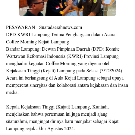
PESAWARAN - Suaradaerahnews.com
DPD KWRI Lampung Terima Penghargaan dalam Acara
Coffee Morning Kejati Lampung
Bandar Lampung: Dewan Pimpinan Daerah (DPD) Komite
Wartawan Reformasi Indonesia (KWRI) Provinsi Lampung
menghadiri kegiatan Coffee Morning yang digelar oleh
Kejaksaan Tinggi (Kejati) Lampung pada Selasa (3/12/2024).
Acara ini berlangsung di Aula Kejati Lampung sebagai upaya
mempererat sinergitas dan kolaborasi antara kejaksaan dan insan
media.
Kepala Kejaksaan Tinggi (Kajati) Lampung, Kuntadi,
menjelaskan bahwa pertemuan ini juga menjadi ajang
silaturahmi, mengingat dirinya baru menjabat sebagai Kajati
Lampung sejak akhir Agustus 2024.