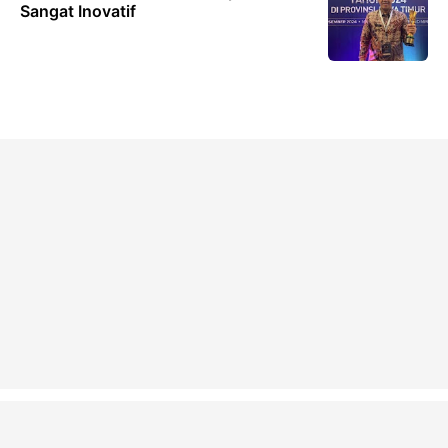
Sangat Inovatif