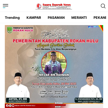
Trending
KAMPAR
PASAMAN
MERANTI
PEKANB