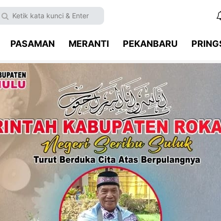
PASAMAN
MERANTI
PEKANBARU
PRIN