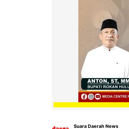
Suara Daerah News