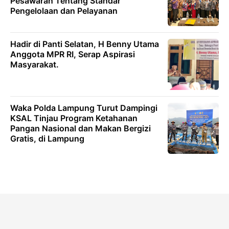
Pesawaran Tentang Standar
Pengelolaan dan Pelayanan
Hadir di Panti Selatan, H Benny Utama
Anggota MPR RI, Serap Aspirasi
Masyarakat.
Waka Polda Lampung Turut Dampingi
KSAL Tinjau Program Ketahanan
Pangan Nasional dan Makan Bergizi
Gratis, di Lampung