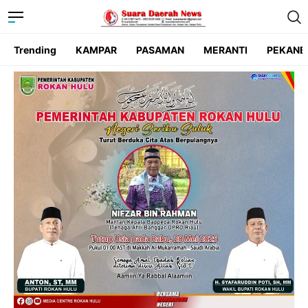
Trending
KAMPAR
PASAMAN
MERANTI
PEKANB