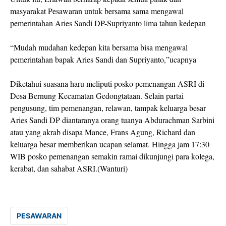
masyarakat Pesawaran untuk bersama sama mengawal
pemerintahan Aries Sandi DP-Supriyanto lima tahun kedepan
“Mudah mudahan kedepan kita bersama bisa mengawal
pemerintahan bapak Aries Sandi dan Supriyanto,”ucapnya
Diketahui suasana haru meliputi posko pemenangan ASRI di
Desa Bernung Kecamatan Gedongtataan. Selain partai
pengusung, tim pemenangan, relawan, tampak keluarga besar
Aries Sandi DP diantaranya orang tuanya Abdurachman Sarbini
atau yang akrab disapa Mance, Frans Agung, Richard dan
keluarga besar memberikan ucapan selamat. Hingga jam 17:30
WIB posko pemenangan semakin ramai dikunjungi para kolega,
kerabat, dan sahabat ASRI.(Wanturi)
PESAWARAN