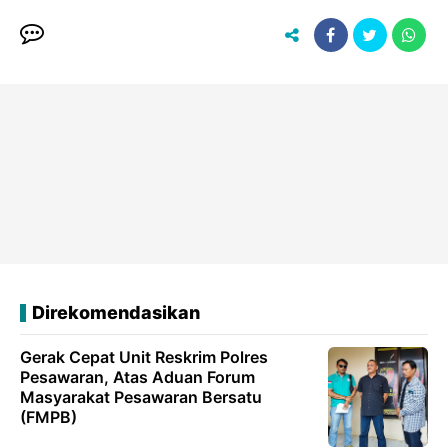
Direkomendasikan
Gerak Cepat Unit Reskrim Polres
Pesawaran, Atas Aduan Forum
Masyarakat Pesawaran Bersatu
(FMPB)