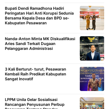
Bupati Dendi Ramadhona Hadiri
Peringatan Hari Anti Korupsi Sedunia
Bersama Kepala Desa dan BPD se-
Kabupaten Pesawaran
Nanda-Anton Minta MK Diskualifikasi
Aries Sandi Terkait Dugaan
Pelanggaran Administrasi
3 Kali Berturut- turut, Pesawaran
Kembali Raih Predikat Kabupaten
Sangat Inovatif
LPPM Unila Gelar Sosialisasi
Rancangan Penyusunan Perbup