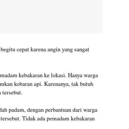
 begitu cepat karena angin yang sangat
pemadam kebakaran ke lokasi. Hanya warga
kan kobaran api. Karenanya, tak butuh
 tersebut.
udah padam, dengan perbantuan dari warga
tersebut. Tidak ada pemadam kebakaran