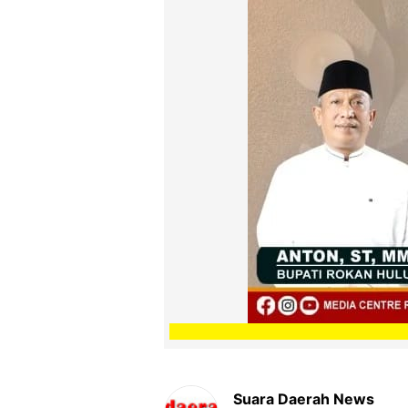
Suara Daerah News