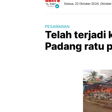
Selasa, 22 Oktober 2024, Oktober
PESAWARAN
Telah terjadi
Padang ratu 