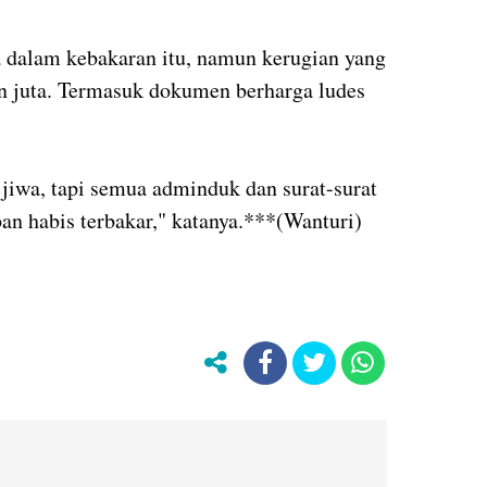
a dalam kebakaran itu, namun kerugian yang
n juta. Termasuk dokumen berharga ludes
 jiwa, tapi semua adminduk dan surat-surat
an habis terbakar," katanya.***(Wanturi)