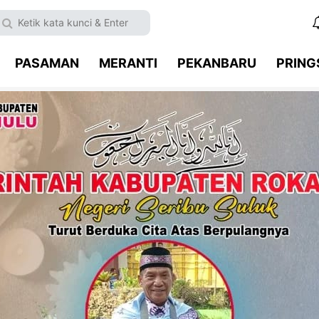
PASAMAN
MERANTI
PEKANBARU
PRIN