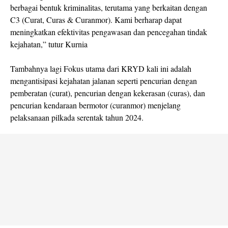
berbagai bentuk kriminalitas, terutama yang berkaitan dengan
C3 (Curat, Curas & Curanmor). Kami berharap dapat
meningkatkan efektivitas pengawasan dan pencegahan tindak
kejahatan,” tutur Kurnia
Tambahnya lagi Fokus utama dari KRYD kali ini adalah
mengantisipasi kejahatan jalanan seperti pencurian dengan
pemberatan (curat), pencurian dengan kekerasan (curas), dan
pencurian kendaraan bermotor (curanmor) menjelang
pelaksanaan pilkada serentak tahun 2024.