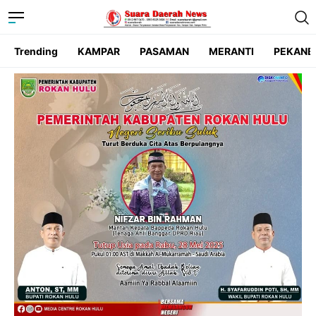
Trending
KAMPAR
PASAMAN
MERANTI
PEKANB