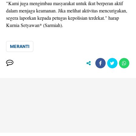
"Kami juga mengimbau masyarakat untuk ikut berperan aktif
dalam menjaga keamanan. Jika melihat aktivitas mencurigakan,
segera laporkan kepada petugas kepolisian terdekat." harap
Kurnia Setyawan* (Sarmiah).
MERANTI