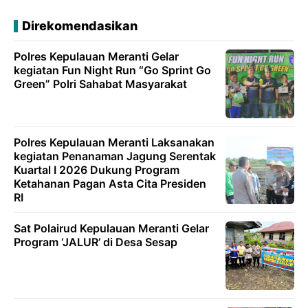
Direkomendasikan
Polres Kepulauan Meranti Gelar
kegiatan Fun Night Run “Go Sprint Go
Green” Polri Sahabat Masyarakat
Polres Kepulauan Meranti Laksanakan
kegiatan Penanaman Jagung Serentak
Kuartal I 2026 Dukung Program
Ketahanan Pagan Asta Cita Presiden
RI
Sat Polairud Kepulauan Meranti Gelar
Program ‘JALUR’ di Desa Sesap