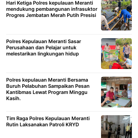
Hari Ketiga Polres kepulauan Meranti
mendukung pembangunan infrasuktor
Progres Jembatan Merah Putih Presisi
Polres Kepulauan Meranti Sasar
Perusahaan dan Pelajar untuk
melestarikan lingkungan hidup
Polres kepulauan Meranti Bersama
Buruh Pelabuhan Sampaikan Pesan
Kantibmas Lewat Program Minggu
Kasih.
Tim Raga Polres Kepulauan Meranti
Rutin Laksanakan Patroli KRYD