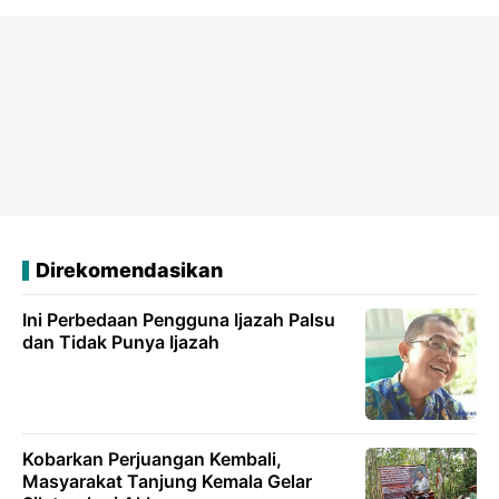
Direkomendasikan
Ini Perbedaan Pengguna Ijazah Palsu
dan Tidak Punya Ijazah
Kobarkan Perjuangan Kembali,
Masyarakat Tanjung Kemala Gelar