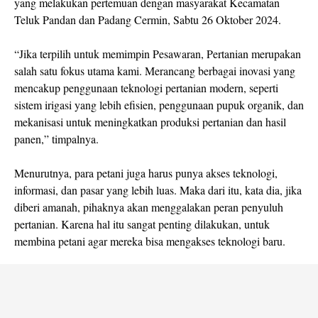
yang melakukan pertemuan dengan masyarakat Kecamatan
Teluk Pandan dan Padang Cermin, Sabtu 26 Oktober 2024.
“Jika terpilih untuk memimpin Pesawaran, Pertanian merupakan
salah satu fokus utama kami. Merancang berbagai inovasi yang
mencakup penggunaan teknologi pertanian modern, seperti
sistem irigasi yang lebih efisien, penggunaan pupuk organik, dan
mekanisasi untuk meningkatkan produksi pertanian dan hasil
panen,” timpalnya.
Menurutnya, para petani juga harus punya akses teknologi,
informasi, dan pasar yang lebih luas. Maka dari itu, kata dia, jika
diberi amanah, pihaknya akan menggalakan peran penyuluh
pertanian. Karena hal itu sangat penting dilakukan, untuk
membina petani agar mereka bisa mengakses teknologi baru.