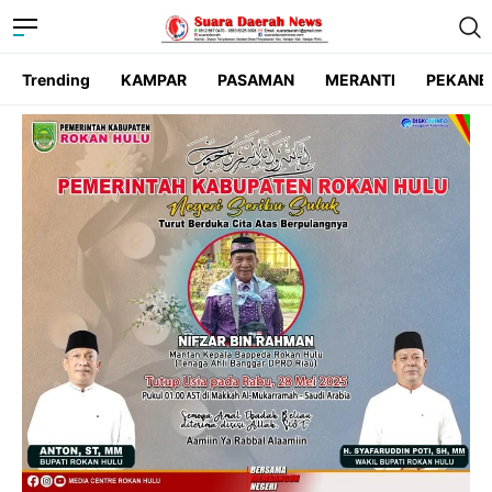
Trending
KAMPAR
PASAMAN
MERANTI
PEKANB