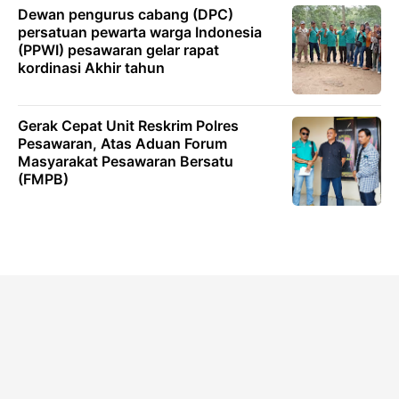
Dewan pengurus cabang (DPC)
persatuan pewarta warga Indonesia
(PPWI) pesawaran gelar rapat
kordinasi Akhir tahun
Gerak Cepat Unit Reskrim Polres
Pesawaran, Atas Aduan Forum
Masyarakat Pesawaran Bersatu
(FMPB)