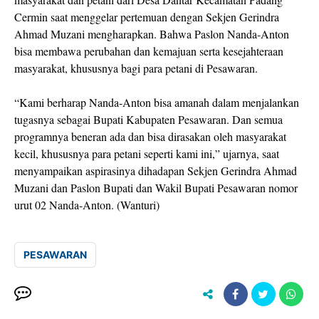
Cermin saat menggelar pertemuan dengan Sekjen Gerindra
Ahmad Muzani mengharapkan. Bahwa Paslon Nanda-Anton
bisa membawa perubahan dan kemajuan serta kesejahteraan
masyarakat, khususnya bagi para petani di Pesawaran.
“Kami berharap Nanda-Anton bisa amanah dalam menjalankan
tugasnya sebagai Bupati Kabupaten Pesawaran. Dan semua
programnya beneran ada dan bisa dirasakan oleh masyarakat
kecil, khususnya para petani seperti kami ini,” ujarnya, saat
menyampaikan aspirasinya dihadapan Sekjen Gerindra Ahmad
Muzani dan Paslon Bupati dan Wakil Bupati Pesawaran nomor
urut 02 Nanda-Anton. (Wanturi)
PESAWARAN