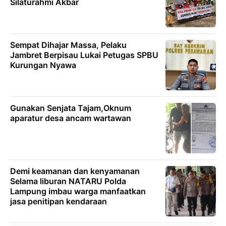
Silaturahmi Akbar
Sempat Dihajar Massa, Pelaku
Jambret Berpisau Lukai Petugas SPBU
Kurungan Nyawa
Gunakan Senjata Tajam,Oknum
aparatur desa ancam wartawan
Demi keamanan dan kenyamanan
Selama liburan NATARU Polda
Lampung imbau warga manfaatkan
jasa penitipan kendaraan