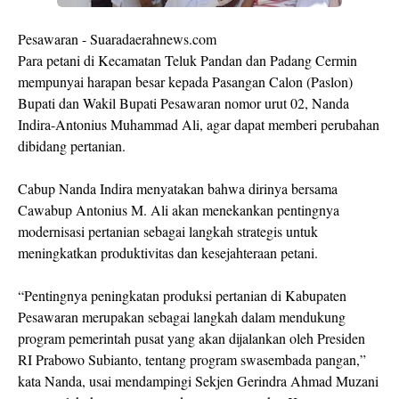
Pesawaran - Suaradaerahnews.com
Para petani di Kecamatan Teluk Pandan dan Padang Cermin
mempunyai harapan besar kepada Pasangan Calon (Paslon)
Bupati dan Wakil Bupati Pesawaran nomor urut 02, Nanda
Indira-Antonius Muhammad Ali, agar dapat memberi perubahan
dibidang pertanian.
Cabup Nanda Indira menyatakan bahwa dirinya bersama
Cawabup Antonius M. Ali akan menekankan pentingnya
modernisasi pertanian sebagai langkah strategis untuk
meningkatkan produktivitas dan kesejahteraan petani.
“Pentingnya peningkatan produksi pertanian di Kabupaten
Pesawaran merupakan sebagai langkah dalam mendukung
program pemerintah pusat yang akan dijalankan oleh Presiden
RI Prabowo Subianto, tentang program swasembada pangan,”
kata Nanda, usai mendampingi Sekjen Gerindra Ahmad Muzani