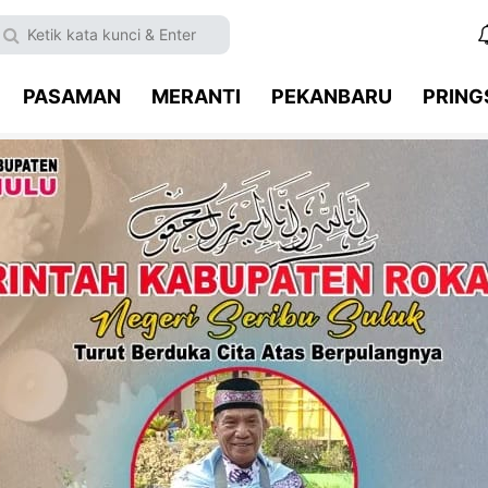
PASAMAN
MERANTI
PEKANBARU
PRIN