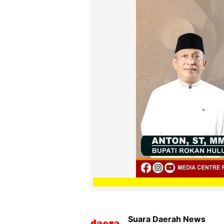
Suara Daerah News