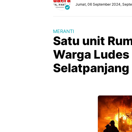
Jumat, 06 September 2024, Sept
MERANTI
Satu unit Rum
Warga Ludes 
Selatpanjang