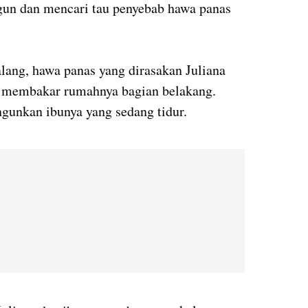
gun dan mencari tau penyebab hawa panas
lang, hawa panas yang dirasakan Juliana
ng membakar rumahnya bagian belakang.
gunkan ibunya yang sedang tidur.