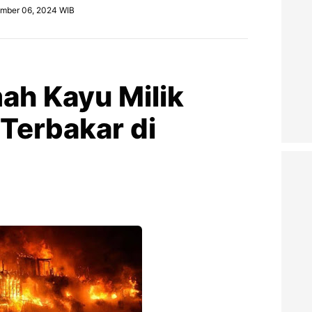
ember 06, 2024 WIB
ah Kayu Milik
Terbakar di