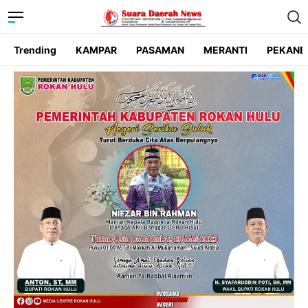
Trending
KAMPAR
PASAMAN
MERANTI
PEKANB