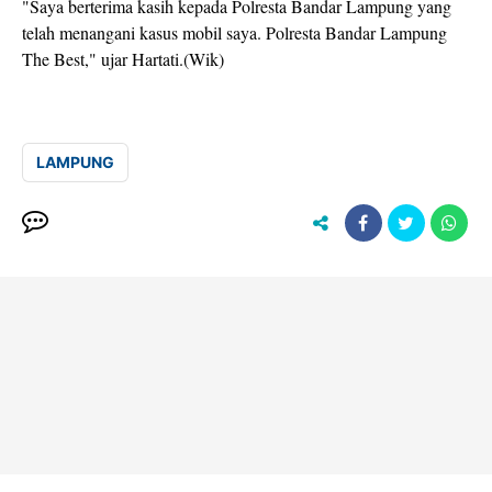
"Saya berterima kasih kepada Polresta Bandar Lampung yang
telah menangani kasus mobil saya. Polresta Bandar Lampung
The Best," ujar Hartati.(Wik)
LAMPUNG