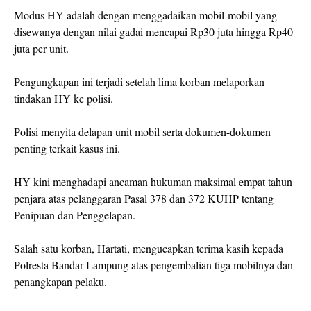
Modus HY adalah dengan menggadaikan mobil-mobil yang
disewanya dengan nilai gadai mencapai Rp30 juta hingga Rp40
juta per unit.
Pengungkapan ini terjadi setelah lima korban melaporkan
tindakan HY ke polisi.
Polisi menyita delapan unit mobil serta dokumen-dokumen
penting terkait kasus ini.
HY kini menghadapi ancaman hukuman maksimal empat tahun
penjara atas pelanggaran Pasal 378 dan 372 KUHP tentang
Penipuan dan Penggelapan.
Salah satu korban, Hartati, mengucapkan terima kasih kepada
Polresta Bandar Lampung atas pengembalian tiga mobilnya dan
penangkapan pelaku.