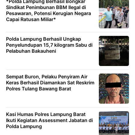
*Polda Lampung Berhasil Bongkar
Sindikat Penimbunan BBM Ilegal di
Pesawaran, Potensi Kerugian Negara
Capai Ratusan Miliar*
Polda Lampung Berhasil Ungkap
Penyelundupan 15,7 kilogram Sabu di
Pelabuhan Bakauheni
Sempat Buron, Pelaku Penyiram Air
Keras Berhasil Diamankan Sat Reskrim
Polres Tulang Bawang Barat
Kasi Humas Polres Lampung Barat
Ikuti Kegiatan Assessment Jabatan di
Polda Lampung