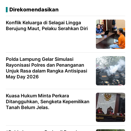
Direkomendasikan
Konflik Keluarga di Selagai Lingga
Berujung Maut, Pelaku Serahkan Diri
Polda Lampung Gelar Simulasi
Rayonisasi Polres dan Penanganan
Unjuk Rasa dalam Rangka Antisipasi
May Day 2026
Kuasa Hukum Minta Perkara
Ditangguhkan, Sengketa Kepemilikan
Tanah Belum Jelas.