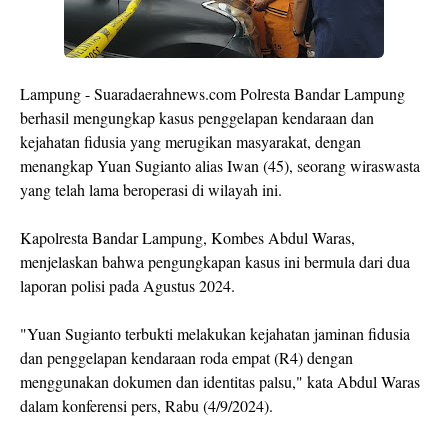
Lampung - Suaradaerahnews.com Polresta Bandar Lampung
berhasil mengungkap kasus penggelapan kendaraan dan
kejahatan fidusia yang merugikan masyarakat, dengan
menangkap Yuan Sugianto alias Iwan (45), seorang wiraswasta
yang telah lama beroperasi di wilayah ini.
Kapolresta Bandar Lampung, Kombes Abdul Waras,
menjelaskan bahwa pengungkapan kasus ini bermula dari dua
laporan polisi pada Agustus 2024.
"Yuan Sugianto terbukti melakukan kejahatan jaminan fidusia
dan penggelapan kendaraan roda empat (R4) dengan
menggunakan dokumen dan identitas palsu," kata Abdul Waras
dalam konferensi pers, Rabu (4/9/2024).