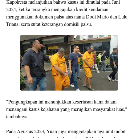
Kapolresta melanjutkan bahwa kasus ini dimulai pada Juni
2024, ketika tersangka mengajukan kredit kendaraan
menggunakan dokumen palsu atas nama Dodi Mario dan Lulu
Triana, serta surat keterangan domisili palsu.
"Pengungkapan ini menunjukkan keseriusan kami dalam
menangani kasus kejahatan yang merugikan masyarakat luas,"
tambahnya.
Pada Agustus 2023, Yuan juga menggelapkan tiga unit mobil