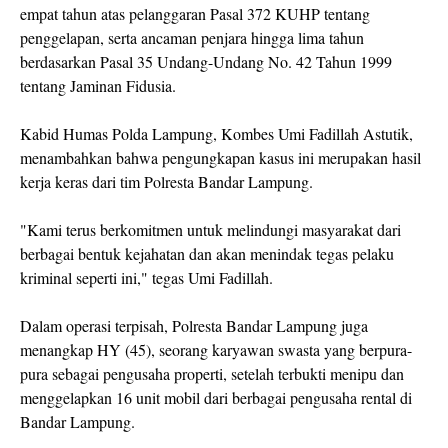
empat tahun atas pelanggaran Pasal 372 KUHP tentang
penggelapan, serta ancaman penjara hingga lima tahun
berdasarkan Pasal 35 Undang-Undang No. 42 Tahun 1999
tentang Jaminan Fidusia.
Kabid Humas Polda Lampung, Kombes Umi Fadillah Astutik,
menambahkan bahwa pengungkapan kasus ini merupakan hasil
kerja keras dari tim Polresta Bandar Lampung.
"Kami terus berkomitmen untuk melindungi masyarakat dari
berbagai bentuk kejahatan dan akan menindak tegas pelaku
kriminal seperti ini," tegas Umi Fadillah.
Dalam operasi terpisah, Polresta Bandar Lampung juga
menangkap HY (45), seorang karyawan swasta yang berpura-
pura sebagai pengusaha properti, setelah terbukti menipu dan
menggelapkan 16 unit mobil dari berbagai pengusaha rental di
Bandar Lampung.