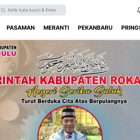
PASAMAN
MERANTI
PEKANBARU
PRIN