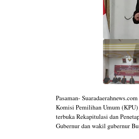
Pasaman- Suaradaerahnews.com
Komisi Pemilihan Umum (KPU) 
terbuka Rekapitulasi dan Peneta
Gubernur dan wakil gubernur Bup