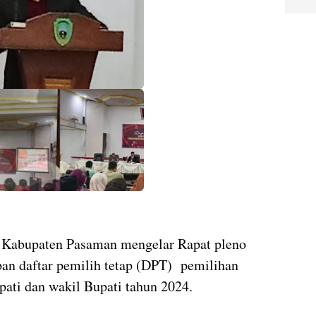
Kabupaten Pasaman mengelar Rapat pleno
pan daftar pemilih tetap (DPT) pemilihan
ati dan wakil Bupati tahun 2024.