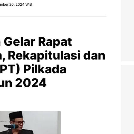
ember 20, 2024 WIB
Gelar Rapat
, Rekapitulasi dan
PT) Pilkada
hun 2024