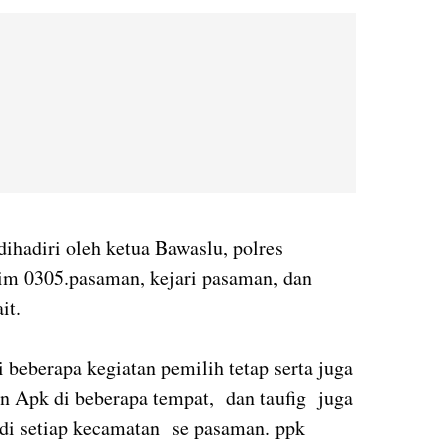
hadiri oleh ketua Bawaslu, polres
dim 0305.pasaman, kejari pasaman, dan
ait.
 beberapa kegiatan pemilih tetap serta juga
 Apk di beberapa tempat, dan taufig juga
di setiap kecamatan se pasaman. ppk