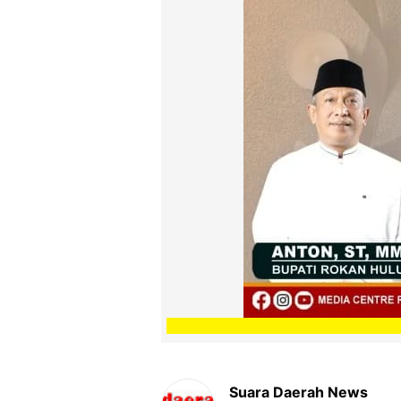
Suara Daerah News