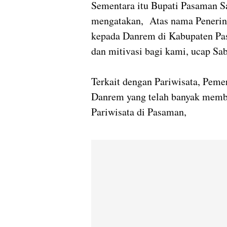
Sementara itu Bupati Pasaman 
mengatakan, Atas nama Penerin
kepada Danrem di Kabupaten Pas
dan mitivasi bagi kami, ucap S
Terkait dengan Pariwisata, Peme
Danrem yang telah banyak memb
Pariwisata di Pasaman,