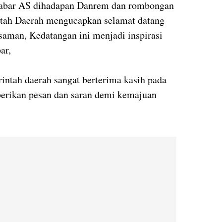
Sabar AS dihadapan Danrem dan rombongan
tah Daerah mengucapkan selamat datang
aman, Kedatangan ini menjadi inspirasi
abar,
rintah daerah sangat berterima kasih pada
erikan pesan dan saran demi kemajuan