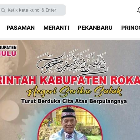
PASAMAN
MERANTI
PEKANBARU
PRIN