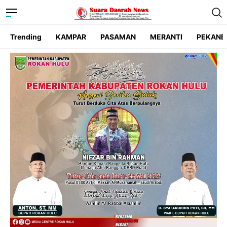
Trending
KAMPAR
PASAMAN
MERANTI
PEKANB