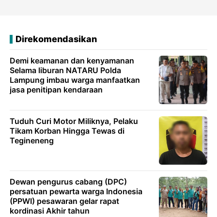
Direkomendasikan
Demi keamanan dan kenyamanan
Selama liburan NATARU Polda
Lampung imbau warga manfaatkan
jasa penitipan kendaraan
Tuduh Curi Motor Miliknya, Pelaku
Tikam Korban Hingga Tewas di
Tegineneng
Dewan pengurus cabang (DPC)
persatuan pewarta warga Indonesia
(PPWI) pesawaran gelar rapat
kordinasi Akhir tahun