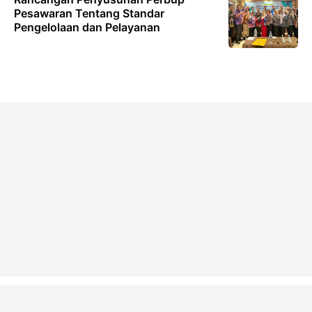
Pesawaran Tentang Standar
Pengelolaan dan Pelayanan