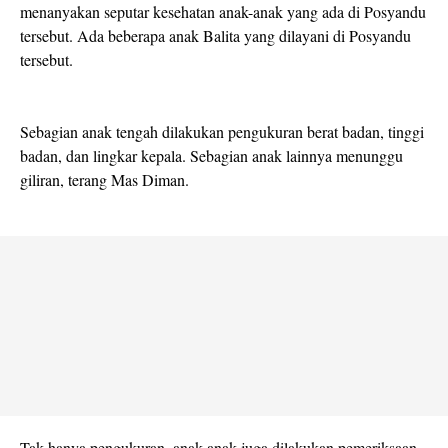
menanyakan seputar kesehatan anak-anak yang ada di Posyandu
tersebut. Ada beberapa anak Balita yang dilayani di Posyandu
tersebut.
Sebagian anak tengah dilakukan pengukuran berat badan, tinggi
badan, dan lingkar kepala. Sebagian anak lainnya menunggu
giliran, terang Mas Diman.
Tak hanya pengukuran, anak-anak juga dilakukan pemeriksaan