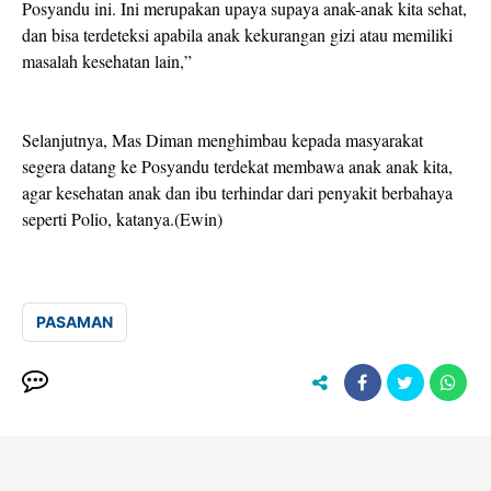
Posyandu ini. Ini merupakan upaya supaya anak-anak kita sehat,
dan bisa terdeteksi apabila anak kekurangan gizi atau memiliki
masalah kesehatan lain,”
Selanjutnya, Mas Diman menghimbau kepada masyarakat
segera datang ke Posyandu terdekat membawa anak anak kita,
agar kesehatan anak dan ibu terhindar dari penyakit berbahaya
seperti Polio, katanya.(Ewin)
PASAMAN