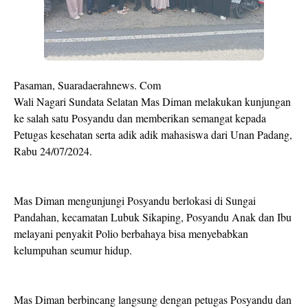
Pasaman, Suaradaerahnews. Com
Wali Nagari Sundata Selatan Mas Diman melakukan kunjungan
ke salah satu Posyandu dan memberikan semangat kepada
Petugas kesehatan serta adik adik mahasiswa dari Unan Padang,
Rabu 24/07/2024.
Mas Diman mengunjungi Posyandu berlokasi di Sungai
Pandahan, kecamatan Lubuk Sikaping, Posyandu Anak dan Ibu
melayani penyakit Polio berbahaya bisa menyebabkan
kelumpuhan seumur hidup.
Mas Diman berbincang langsung dengan petugas Posyandu dan