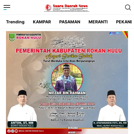
Trending
KAMPAR
PASAMAN
MERANTI
PEKANB