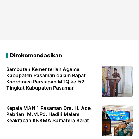
Direkomendasikan
Sambutan Kementerian Agama
Kabupaten Pasaman dalam Rapat
Koordinasi Persiapan MTQ ke-52
Tingkat Kabupaten Pasaman
Kepala MAN 1 Pasaman Drs. H. Ade
Pabrian, M.M.Pd. Hadiri Malam
Keakraban KKKMA Sumatera Barat