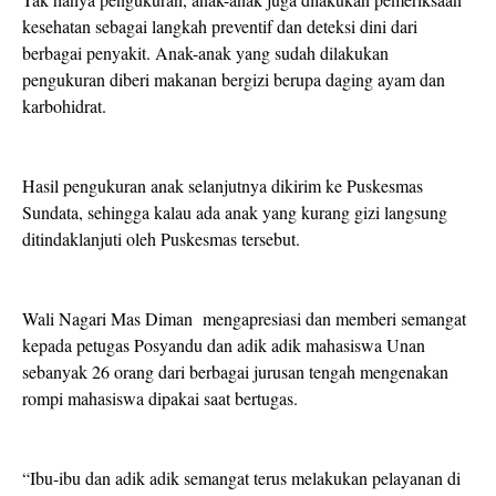
kesehatan sebagai langkah preventif dan deteksi dini dari
berbagai penyakit. Anak-anak yang sudah dilakukan
pengukuran diberi makanan bergizi berupa daging ayam dan
karbohidrat.
Hasil pengukuran anak selanjutnya dikirim ke Puskesmas
Sundata, sehingga kalau ada anak yang kurang gizi langsung
ditindaklanjuti oleh Puskesmas tersebut.
Wali Nagari Mas Diman mengapresiasi dan memberi semangat
kepada petugas Posyandu dan adik adik mahasiswa Unan
sebanyak 26 orang dari berbagai jurusan tengah mengenakan
rompi mahasiswa dipakai saat bertugas.
“Ibu-ibu dan adik adik semangat terus melakukan pelayanan di