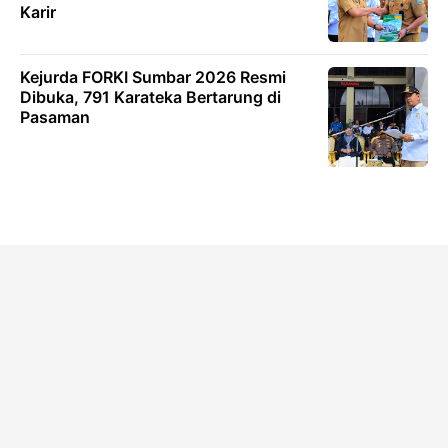
Karir
Kejurda FORKI Sumbar 2026 Resmi
Dibuka, 791 Karateka Bertarung di
Pasaman