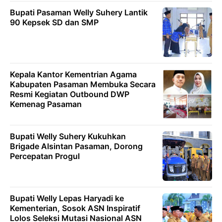
Bupati Pasaman Welly Suhery Lantik
90 Kepsek SD dan SMP
Kepala Kantor Kementrian Agama
Kabupaten Pasaman Membuka Secara
Resmi Kegiatan Outbound DWP
Kemenag Pasaman
Bupati Welly Suhery Kukuhkan
Brigade Alsintan Pasaman, Dorong
Percepatan Progul
Bupati Welly Lepas Haryadi ke
Kementerian, Sosok ASN Inspiratif
Lolos Seleksi Mutasi Nasional ASN