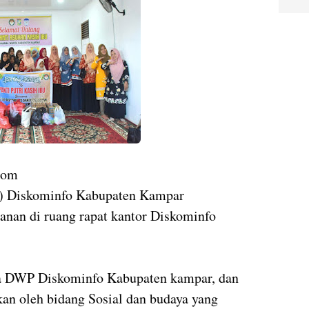
com
) Diskominfo Kabupaten Kampar
anan di ruang rapat kantor Diskominfo
ta DWP Diskominfo Kabupaten kampar, dan
kan oleh bidang Sosial dan budaya yang