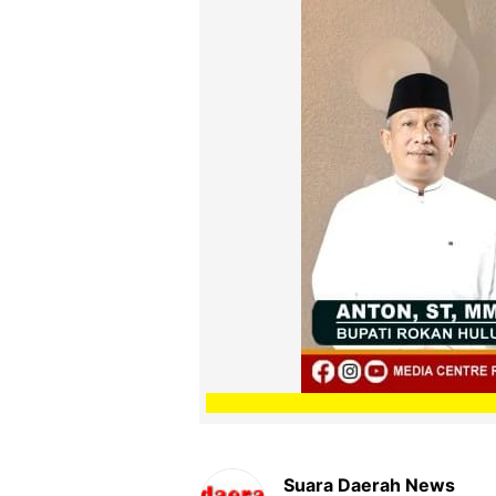
Suara Daerah News