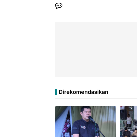
Direkomendasikan