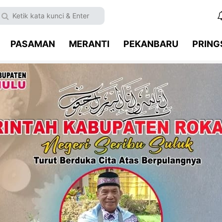
PASAMAN
MERANTI
PEKANBARU
PRIN