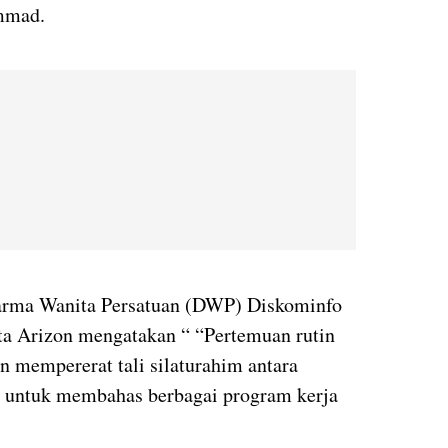
ammad.
arma Wanita Persatuan (DWP) Diskominfo
a Arizon mengatakan “ “Pertemuan rutin
 mempererat tali silaturahim antara
 untuk membahas berbagai program kerja