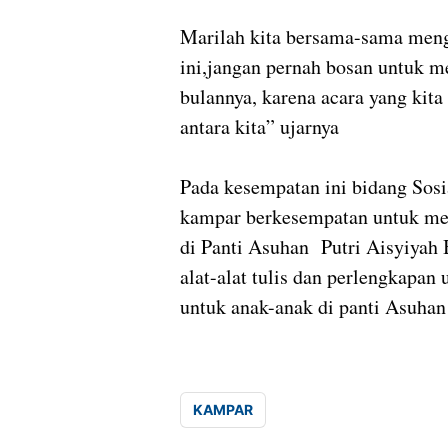
Marilah kita bersama-sama me
ini,jangan pernah bosan untuk me
bulannya, karena acara yang kita
antara kita” ujarnya
Pada kesempatan ini bidang So
kampar berkesempatan untuk mem
di Panti Asuhan Putri Aisyiyah 
alat-alat tulis dan perlengkapan
untuk anak-anak di panti Asuhan 
KAMPAR