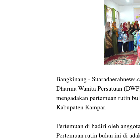
Bangkinang - Suaradaerahnews.
Dharma Wanita Persatuan (DWP
mengadakan pertemuan rutin bul
Kabupaten Kampar.
Pertemuan di hadiri oleh anggo
Pertemuan rutin bulan ini di ada